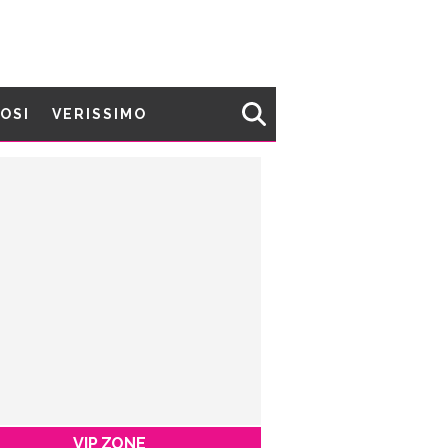
MOSI
VERISSIMO
VIP ZONE