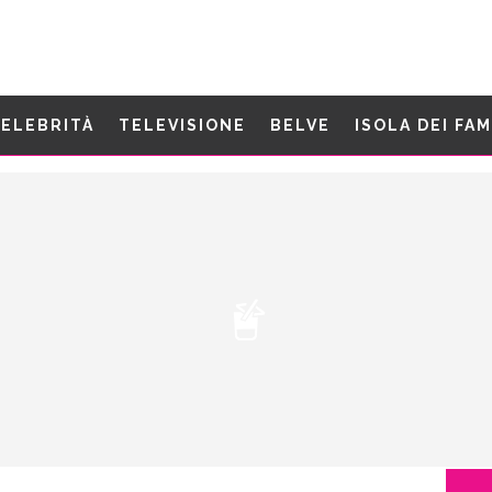
ELEBRITÀ
TELEVISIONE
BELVE
ISOLA DEI FA