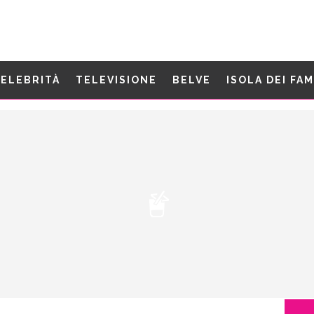
ELEBRITÀ
TELEVISIONE
BELVE
ISOLA DEI FA