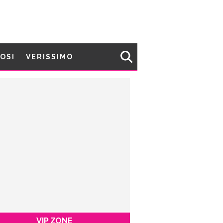
MOSI
VERISSIMO
VIP ZONE