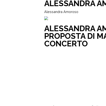
ALESSANDRA A
Alessandra Amoroso
ALESSANDRA AM
PROPOSTA DI M
CONCERTO