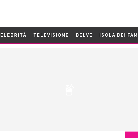
ELEBRITÀ
TELEVISIONE
BELVE
ISOLA DEI FA