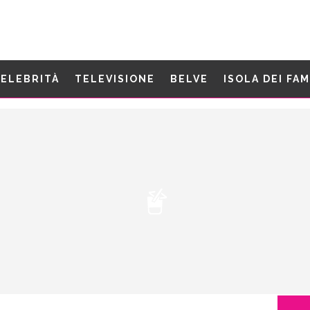
ELEBRITÀ
TELEVISIONE
BELVE
ISOLA DEI FA