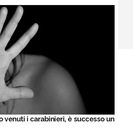
o venuti i carabinieri, è successo un