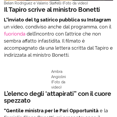
Belen Rodriguez e Valerio Staffelli (Foto da video)
Il Tapiro scrive al ministro Bonetti
L’’inviato del tg satirico pubblica su Instagram
un video, condiviso anche dal programma, con il
fuorionda
dell’incontro con l’attrice che non
sembra affatto infastidita. Il filmato è
accompagnato da una lettera scritta dal Tapiro e
indirizzata al ministro Bonetti.
Ambra
Angiolini
(Foto da
video)
L’elenco degli ‘attapirati” con il cuore
spezzato
“Gentile ministra per le Pari Opportunità
e la