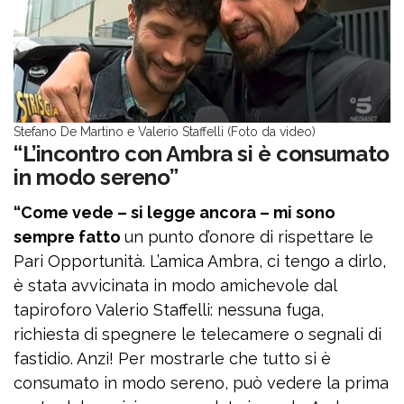
Stefano De Martino e Valerio Staffelli (Foto da video)
“L’incontro con Ambra si è consumato
in modo sereno”
“Come vede – si legge ancora – mi sono
sempre fatto
un punto d’onore di rispettare le
Pari Opportunità. L’amica Ambra, ci tengo a dirlo,
è stata avvicinata in modo amichevole dal
tapiroforo Valerio Staffelli: nessuna fuga,
richiesta di spegnere le telecamere o segnali di
fastidio. Anzi! Per mostrarle che tutto si è
consumato in modo sereno, può vedere la prima