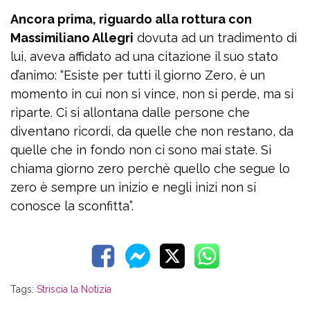
Ancora prima, riguardo alla rottura con
Massimiliano Allegri
dovuta ad un tradimento di
lui, aveva affidato ad una citazione il suo stato
d’animo: “Esiste per tutti il giorno Zero, è un
momento in cui non si vince, non si perde, ma si
riparte. Ci si allontana dalle persone che
diventano ricordi, da quelle che non restano, da
quelle che in fondo non ci sono mai state. Si
chiama giorno zero perchè quello che segue lo
zero è sempre un inizio e negli inizi non si
conosce la sconfitta”.
Tags:
Striscia la Notizia