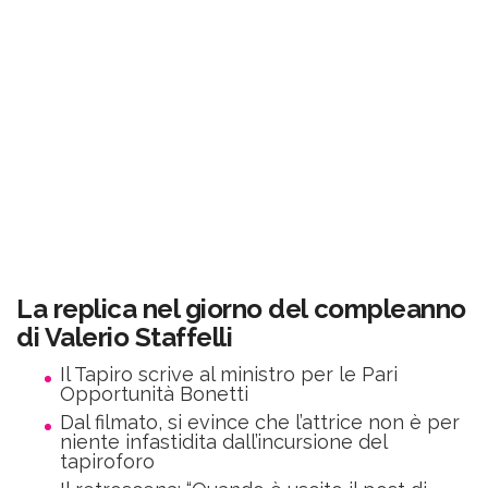
La replica nel giorno del compleanno
di Valerio Staffelli
Il Tapiro scrive al ministro per le Pari
Opportunità Bonetti
Dal filmato, si evince che l’attrice non è per
niente infastidita dall’incursione del
tapiroforo