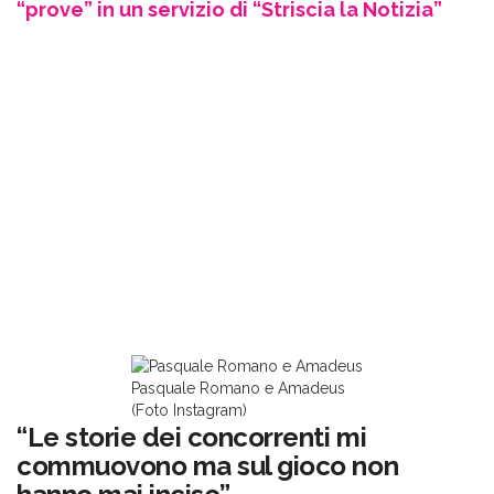
“prove” in un servizio di “Striscia la Notizia”
Pasquale Romano e Amadeus
(Foto Instagram)
“Le storie dei concorrenti mi
commuovono ma sul gioco non