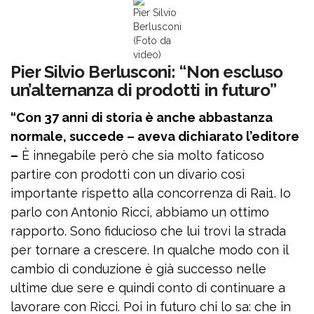
Pier Silvio
Berlusconi
(Foto da
video)
Pier Silvio Berlusconi: “Non escluso
un’alternanza di prodotti in futuro”
“Con 37 anni di storia è anche abbastanza
normale, succede – aveva dichiarato l’editore
–
È innegabile però che sia molto faticoso
partire con prodotti con un divario così
importante rispetto alla concorrenza di Rai1. Io
parlo con Antonio Ricci, abbiamo un ottimo
rapporto. Sono fiducioso che lui trovi la strada
per tornare a crescere. In qualche modo con il
cambio di conduzione è già successo nelle
ultime due sere e quindi conto di continuare a
lavorare con Ricci. Poi in futuro chi lo sa: che in