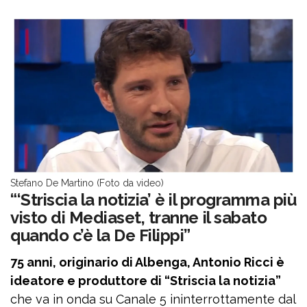
Stefano De Martino (Foto da video)
“‘Striscia la notizia’ è il programma più
visto di Mediaset, tranne il sabato
quando c’è la De Filippi”
75 anni, originario di Albenga, Antonio Ricci è
ideatore e produttore di “Striscia la notizia”
che va in onda su Canale 5 ininterrottamente dal