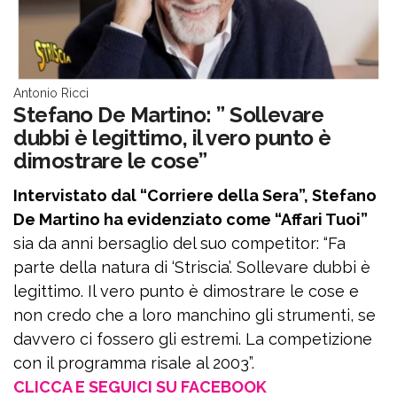
Antonio Ricci
Stefano De Martino: ” Sollevare
dubbi è legittimo, il vero punto è
dimostrare le cose”
Intervistato dal “Corriere della Sera”, Stefano
De Martino ha evidenziato come “Affari Tuoi”
sia da anni bersaglio del suo competitor: “Fa
parte della natura di ‘Striscia’. Sollevare dubbi è
legittimo. Il vero punto è dimostrare le cose e
non credo che a loro manchino gli strumenti, se
davvero ci fossero gli estremi. La competizione
con il programma risale al 2003”.
CLICCA E SEGUICI SU FACEBOOK