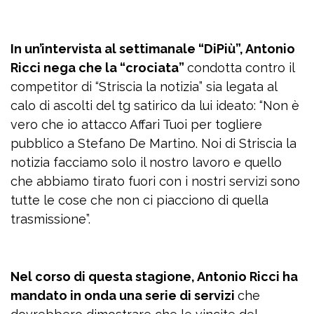
In un’intervista al settimanale “DiPiù”, Antonio
Ricci nega che la “crociata”
condotta contro il
competitor di “Striscia la notizia” sia legata al
calo di ascolti del tg satirico da lui ideato: “Non è
vero che io attacco Affari Tuoi per togliere
pubblico a Stefano De Martino. Noi di Striscia la
notizia facciamo solo il nostro lavoro e quello
che abbiamo tirato fuori con i nostri servizi sono
tutte le cose che non ci piacciono di quella
trasmissione”.
Nel corso di questa stagione, Antonio Ricci ha
mandato in onda una serie di servizi
che