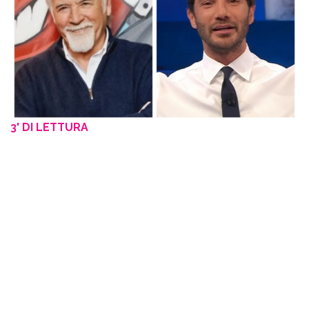
3' DI LETTURA