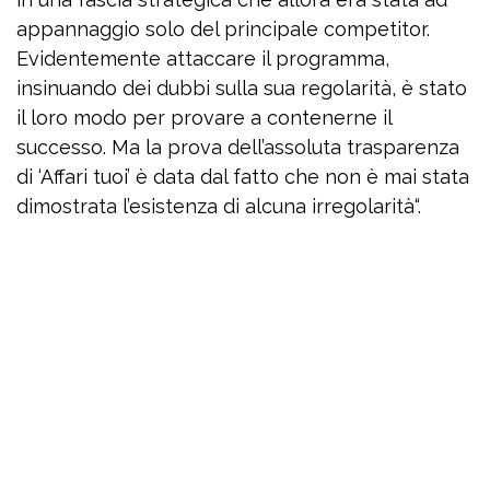
appannaggio solo del principale competitor.
Evidentemente attaccare il programma,
insinuando dei dubbi sulla sua regolarità, è stato
il loro modo per provare a contenerne il
successo. Ma la prova dell’assoluta trasparenza
di ‘Affari tuoi’ è data dal fatto che non è mai stata
dimostrata l’esistenza di alcuna irregolarità“.