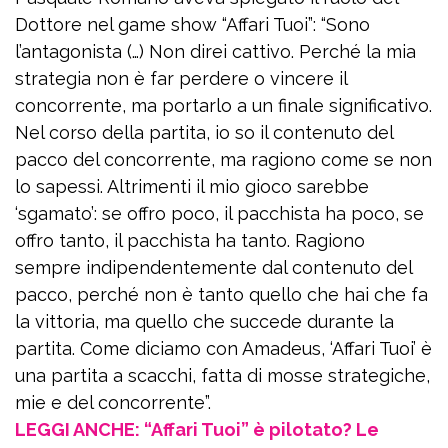
Dottore nel game show “Affari Tuoi”: “Sono
l’antagonista (…) Non direi cattivo. Perché la mia
strategia non è far perdere o vincere il
concorrente, ma portarlo a un finale significativo.
Nel corso della partita, io so il contenuto del
pacco del concorrente, ma ragiono come se non
lo sapessi. Altrimenti il mio gioco sarebbe
‘sgamato’: se offro poco, il pacchista ha poco, se
offro tanto, il pacchista ha tanto. Ragiono
sempre indipendentemente dal contenuto del
pacco, perché non è tanto quello che hai che fa
la vittoria, ma quello che succede durante la
partita. Come diciamo con Amadeus, ‘Affari Tuoi’ è
una partita a scacchi, fatta di mosse strategiche,
mie e del concorrente”.
LEGGI ANCHE: “Affari Tuoi” è pilotato? Le