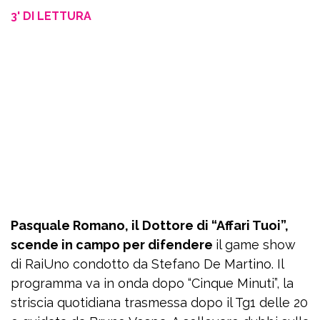
3' DI LETTURA
Pasquale Romano, il Dottore di “Affari Tuoi”,
scende in campo per difendere
il game show
di RaiUno condotto da Stefano De Martino. Il
programma va in onda dopo “Cinque Minuti”, la
striscia quotidiana trasmessa dopo il Tg1 delle 20