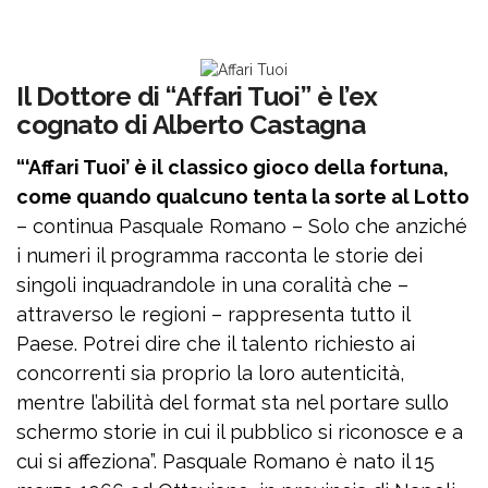
Il Dottore di “Affari Tuoi” è l’ex
cognato di Alberto Castagna
“‘Affari Tuoi’ è il classico gioco della fortuna,
come quando qualcuno tenta la sorte al Lotto
– continua Pasquale Romano – Solo che anziché
i numeri il programma racconta le storie dei
singoli inquadrandole in una coralità che –
attraverso le regioni – rappresenta tutto il
Paese. Potrei dire che il talento richiesto ai
concorrenti sia proprio la loro autenticità,
mentre l’abilità del format sta nel portare sullo
schermo storie in cui il pubblico si riconosce e a
cui si affeziona”. Pasquale Romano è nato il 15