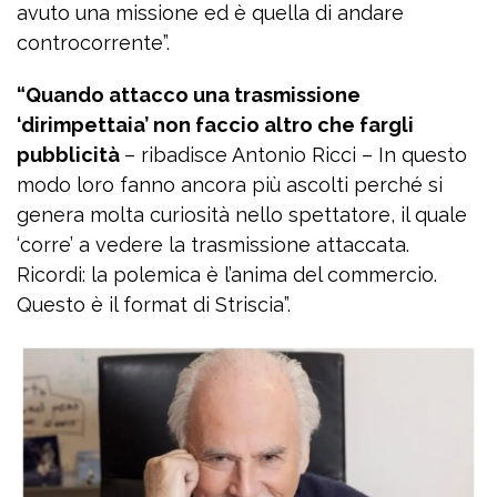
avuto una missione ed è quella di andare
controcorrente”.
“Quando attacco una trasmissione
‘dirimpettaia’ non faccio altro che fargli
pubblicità
– ribadisce Antonio Ricci – In questo
modo loro fanno ancora più ascolti perché si
genera molta curiosità nello spettatore, il quale
‘corre’ a vedere la trasmissione attaccata.
Ricordi: la polemica è l’anima del commercio.
Questo è il format di Striscia”.