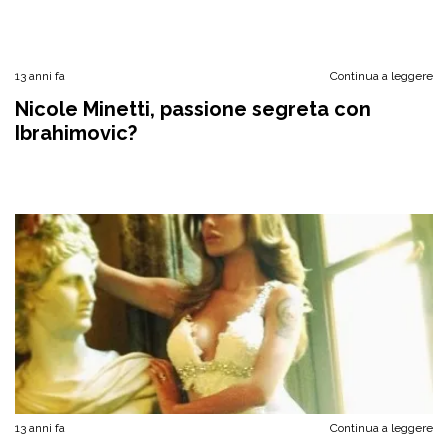
13 anni fa
Continua a leggere
Nicole Minetti, passione segreta con
Ibrahimovic?
13 anni fa
Continua a leggere