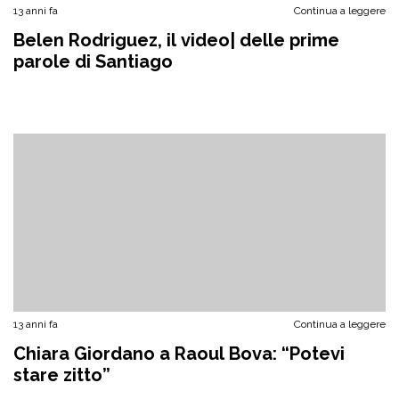
13 anni fa
Continua a leggere
Belen Rodriguez, il video| delle prime
parole di Santiago
13 anni fa
Continua a leggere
Chiara Giordano a Raoul Bova: “Potevi
stare zitto”