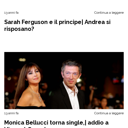
13 anni fa
Continua a leggere
Sarah Ferguson e il principe| Andrea si
risposano?
13 anni fa
Continua a leggere
Monica Bellucci torna single,| addio a