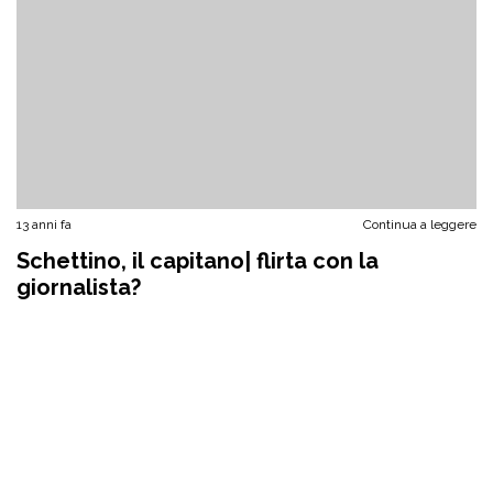
13 anni fa
Continua a leggere
Schettino, il capitano| flirta con la
giornalista?