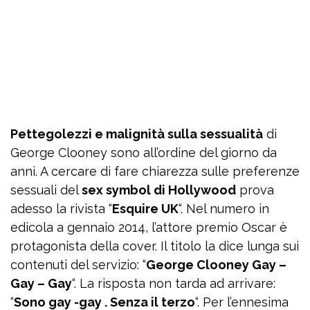
Pettegolezzi e malignità sulla sessualità
di
George Clooney sono all’ordine del giorno da
anni. A cercare di fare chiarezza sulle preferenze
sessuali del
sex symbol di Hollywood
prova
adesso la rivista “
Esquire UK
“. Nel numero in
edicola a gennaio 2014, l’attore premio Oscar è
protagonista della cover. Il titolo la dice lunga sui
contenuti del servizio: “
George Clooney Gay –
Gay – Gay
“. La risposta non tarda ad arrivare:
“
Sono gay -gay . Senza il terzo
“. Per l’ennesima