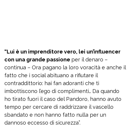
“Lui è un imprenditore vero, lei un’influencer
con una grande passione
per il denaro –
continua – Ora pagano la loro voracità e anche il
fatto che i social abituano a rifiutare il
contraddittorio: hai fan adoranti che ti
imbottiscono l’ego di complimenti… Da quando
ho tirato fuori il caso del Pandoro, hanno avuto
tempo per cercare di raddrizzare il vascello
sbandato e non hanno fatto nulla per un
dannoso eccesso di sicurezza”.