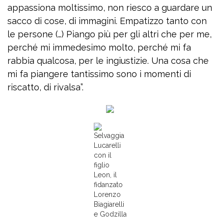
appassiona moltissimo, non riesco a guardare un
sacco di cose, di immagini. Empatizzo tanto con
le persone (…) Piango più per gli altri che per me,
perché mi immedesimo molto, perché mi fa
rabbia qualcosa, per le ingiustizie. Una cosa che
mi fa piangere tantissimo sono i momenti di
riscatto, di rivalsa”.
Selvaggia
Lucarelli
con il
figlio
Leon, il
fidanzato
Lorenzo
Biagiarelli
e Godzilla