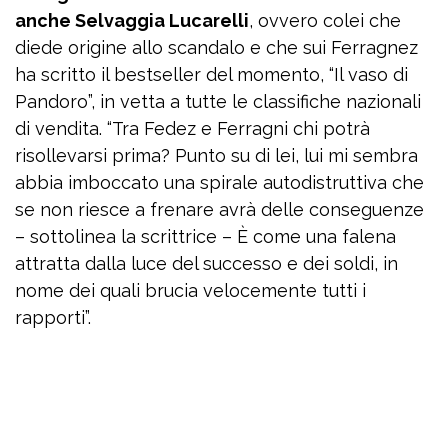
anche Selvaggia Lucarelli
, ovvero colei che
diede origine allo scandalo e che sui Ferragnez
ha scritto il bestseller del momento, “Il vaso di
Pandoro”, in vetta a tutte le classifiche nazionali
di vendita. “Tra Fedez e Ferragni chi potrà
risollevarsi prima? Punto su di lei, lui mi sembra
abbia imboccato una spirale autodistruttiva che
se non riesce a frenare avrà delle conseguenze
– sottolinea la scrittrice – È come una falena
attratta dalla luce del successo e dei soldi, in
nome dei quali brucia velocemente tutti i
rapporti”.