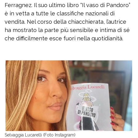
Ferragnez. Il suo ultimo libro “Il vaso di Pandoro”
è in vetta a tutte le classifiche nazionali di
vendita. Nel corso della chiacchierata, l’autrice
ha mostrato la parte più sensibile e intima di sé
che difficilmente esce fuori nella quotidianità.
Selvaggia Lucarelli (Foto Instagram)