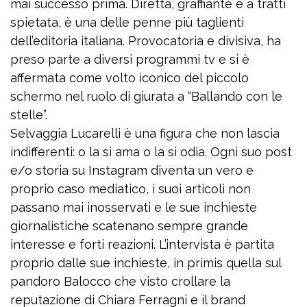
mai successo prima. Diretta, graffiante e a tratti
spietata, è una delle penne più taglienti
dell’editoria italiana. Provocatoria e divisiva, ha
preso parte a diversi programmi tv e si è
affermata come volto iconico del piccolo
schermo nel ruolo di giurata a “Ballando con le
stelle”.
Selvaggia Lucarelli è una figura che non lascia
indifferenti: o la si ama o la si odia. Ogni suo post
e/o storia su Instagram diventa un vero e
proprio caso mediatico, i suoi articoli non
passano mai inosservati e le sue inchieste
giornalistiche scatenano sempre grande
interesse e forti reazioni. L’intervista è partita
proprio dalle sue inchieste, in primis quella sul
pandoro Balocco che visto crollare la
reputazione di Chiara Ferragni e il brand