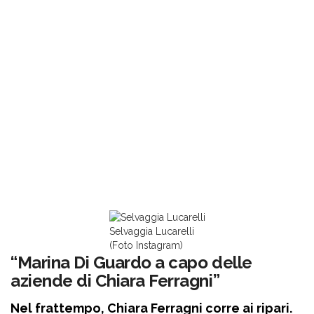
Selvaggia Lucarelli
(Foto Instagram)
“Marina Di Guardo a capo delle
aziende di Chiara Ferragni”
Nel frattempo, Chiara Ferragni corre ai ripari.