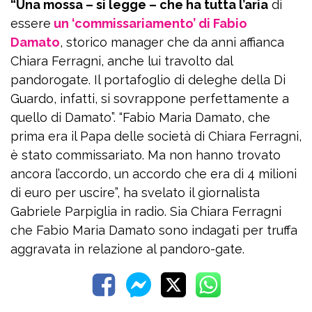
“Una mossa – si legge – che ha tutta l’aria
di
essere
un ‘commissariamento’ di Fabio
Damato
, storico manager che da anni affianca
Chiara Ferragni, anche lui travolto dal
pandorogate. Il portafoglio di deleghe della Di
Guardo, infatti, si sovrappone perfettamente a
quello di Damato”. “Fabio Maria Damato, che
prima era il Papa delle società di Chiara Ferragni,
è stato commissariato. Ma non hanno trovato
ancora l’accordo, un accordo che era di 4 milioni
di euro per uscire”, ha svelato il giornalista
Gabriele Parpiglia in radio. Sia Chiara Ferragni
che Fabio Maria Damato sono indagati per truffa
aggravata in relazione al pandoro-gate.