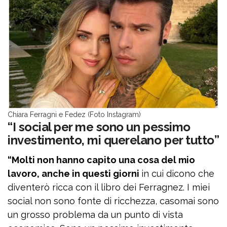
Chiara Ferragni e Fedez (Foto Instagram)
“I social per me sono un pessimo
investimento, mi querelano per tutto”
“Molti non hanno capito una cosa del mio
lavoro, anche in questi giorni
in cui dicono che
diventerò ricca con il libro dei Ferragnez. I miei
social non sono fonte di ricchezza, casomai sono
un grosso problema da un punto di vista