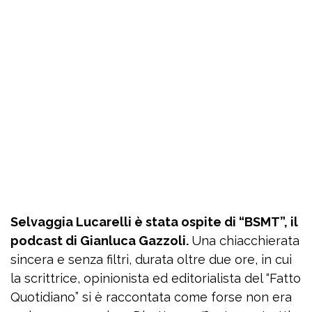
Selvaggia Lucarelli è stata ospite di “BSMT”, il
podcast di Gianluca Gazzoli.
Una chiacchierata
sincera e senza filtri, durata oltre due ore, in cui
la scrittrice, opinionista ed editorialista del “Fatto
Quotidiano” si è raccontata come forse non era