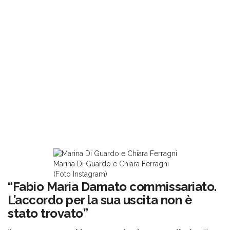
Marina Di Guardo e Chiara Ferragni
(Foto Instagram)
“Fabio Maria Damato commissariato.
L’accordo per la sua uscita non è
stato trovato”