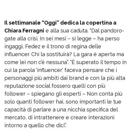
Il settimanale “Oggi” dedica la copertina a
Chiara Ferragni
e alla sua caduta. “Dal pandoro-
gate alla crisi. In sei mesi – si legge – ha perso
ingaggi, Fedez e il trono di regina delle
influencer. Chi la sostituirà? La gara è aperta ma
come lei non c’è nessuna”. “È superato il tempo in
cui la parola ‘influencer’ faceva pensare che i
personaggi più ambiti dai brand e con la più alta
reputazione social fossero quelli con più
follower – spiegano gli esperti – Non conta più
solo quanti follower hai, sono importanti le tue
capacità di parlare a una nicchia specifica del
mercato, di intrattenere e creare interazioni
intorno a quello che dici”.