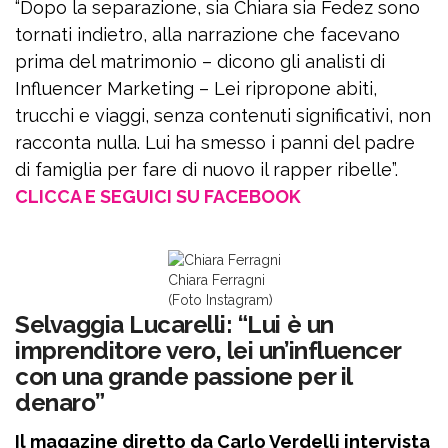
“Dopo la separazione, sia Chiara sia Fedez sono
tornati indietro, alla narrazione che facevano
prima del matrimonio – dicono gli analisti di
Influencer Marketing – Lei ripropone abiti,
trucchi e viaggi, senza contenuti significativi, non
racconta nulla. Lui ha smesso i panni del padre
di famiglia per fare di nuovo il rapper ribelle”.
CLICCA E SEGUICI SU FACEBOOK
Chiara Ferragni
(Foto Instagram)
Selvaggia Lucarelli: “Lui è un
imprenditore vero, lei un’influencer
con una grande passione per il
denaro”
Il magazine diretto da Carlo Verdelli intervista