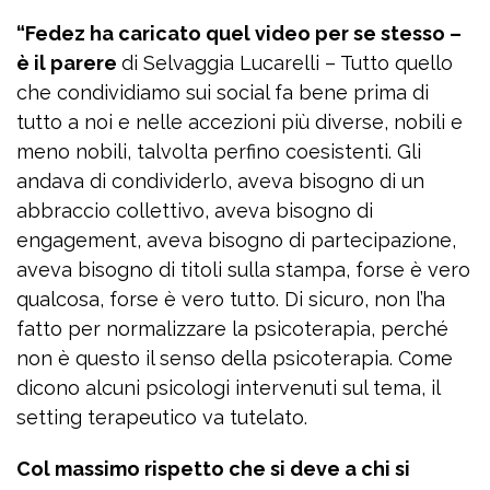
“Fedez ha caricato quel video per se stesso –
è il parere
di Selvaggia Lucarelli – Tutto quello
che condividiamo sui social fa bene prima di
tutto a noi e nelle accezioni più diverse, nobili e
meno nobili, talvolta perfino coesistenti. Gli
andava di condividerlo, aveva bisogno di un
abbraccio collettivo, aveva bisogno di
engagement, aveva bisogno di partecipazione,
aveva bisogno di titoli sulla stampa, forse è vero
qualcosa, forse è vero tutto. Di sicuro, non l’ha
fatto per normalizzare la psicoterapia, perché
non è questo il senso della psicoterapia. Come
dicono alcuni psicologi intervenuti sul tema, il
setting terapeutico va tutelato.
Col massimo rispetto che si deve a chi si