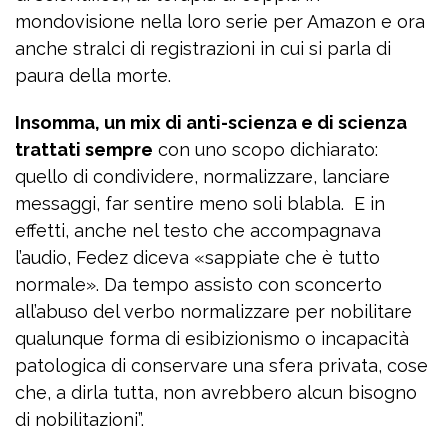
mondovisione nella loro serie per Amazon e ora
anche stralci di registrazioni in cui si parla di
paura della morte.
Insomma, un mix di anti-scienza e di scienza
trattati sempre
con uno scopo dichiarato:
quello di condividere, normalizzare, lanciare
messaggi, far sentire meno soli blabla. E in
effetti, anche nel testo che accompagnava
l’audio, Fedez diceva «sappiate che è tutto
normale». Da tempo assisto con sconcerto
all’abuso del verbo normalizzare per nobilitare
qualunque forma di esibizionismo o incapacità
patologica di conservare una sfera privata, cose
che, a dirla tutta, non avrebbero alcun bisogno
di nobilitazioni”.