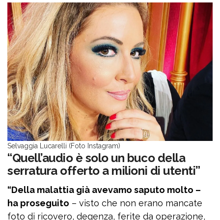
Selvaggia Lucarelli (Foto Instagram)
“Quell’audio è solo un buco della
serratura offerto a milioni di utenti”
“Della malattia già avevamo saputo molto –
ha proseguito
– visto che non erano mancate
foto di ricovero, degenza, ferite da operazione,