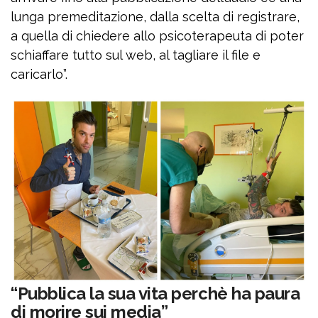
lunga premeditazione, dalla scelta di registrare,
a quella di chiedere allo psicoterapeuta di poter
schiaffare tutto sul web, al tagliare il file e
caricarlo”.
“Pubblica la sua vita perchè ha paura
di morire sui media”