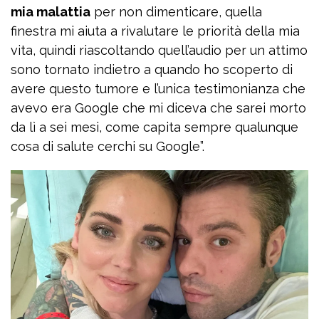
mia malattia
per non dimenticare, quella
finestra mi aiuta a rivalutare le priorità della mia
vita, quindi riascoltando quell’audio per un attimo
sono tornato indietro a quando ho scoperto di
avere questo tumore e l’unica testimonianza che
avevo era Google che mi diceva che sarei morto
da lì a sei mesi, come capita sempre qualunque
cosa di salute cerchi su Google”.