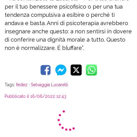
per il tuo benessere psicofisico o per una tua
tendenza compulsiva a esibire o perché ti
andava e basta. Anni di psicoterapia avrebbero
insegnare anche questo: a non sentirsi in dovere
di conferire una dignità morale a tutto. Questo
non è normalizzare. É bluffare”.
Tags:
fedez
·
Selvaggia Lucarelli
Pubblicato il 16/06/2022 12:43