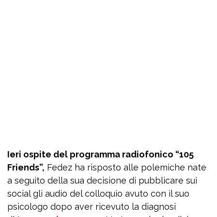
Ieri ospite del programma radiofonico “105
Friends”,
Fedez ha risposto alle polemiche nate
a seguito della sua decisione di pubblicare sui
social gli audio del colloquio avuto con il suo
psicologo dopo aver ricevuto la diagnosi