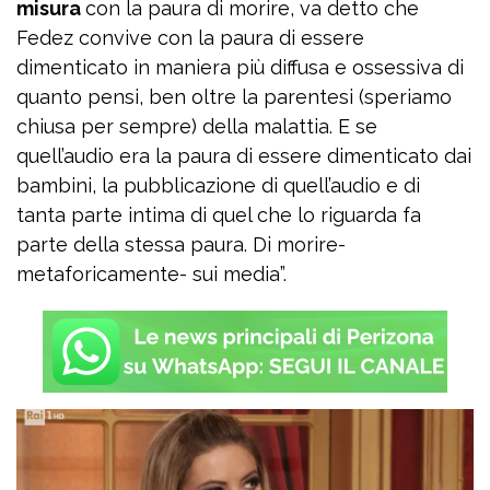
misura
con la paura di morire, va detto che
Fedez convive con la paura di essere
dimenticato in maniera più diffusa e ossessiva di
quanto pensi, ben oltre la parentesi (speriamo
chiusa per sempre) della malattia. E se
quell’audio era la paura di essere dimenticato dai
bambini, la pubblicazione di quell’audio e di
tanta parte intima di quel che lo riguarda fa
parte della stessa paura. Di morire-
metaforicamente- sui media”.