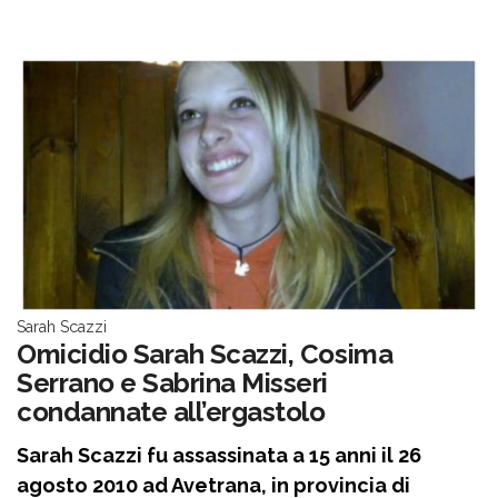
Sarah Scazzi
Omicidio Sarah Scazzi, Cosima
Serrano e Sabrina Misseri
condannate all’ergastolo
Sarah Scazzi fu assassinata a 15 anni il 26
agosto 2010 ad Avetrana, in provincia di