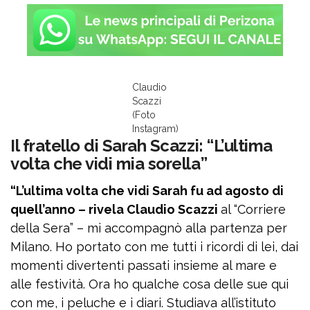
Claudio
Scazzi
(Foto
Instagram)
Il fratello di Sarah Scazzi: “L’ultima
volta che vidi mia sorella”
“L’ultima volta che vidi Sarah fu ad agosto di
quell’anno – rivela Claudio Scazzi
al “Corriere
della Sera” – mi accompagnò alla partenza per
Milano. Ho portato con me tutti i ricordi di lei, dai
momenti divertenti passati insieme al mare e
alle festività. Ora ho qualche cosa delle sue qui
con me, i peluche e i diari. Studiava all’istituto