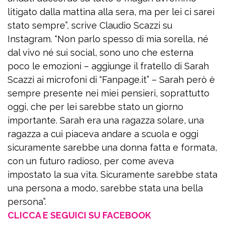
litigato dalla mattina alla sera, ma per lei ci sarei
stato sempre”, scrive Claudio Scazzi su
Instagram. “Non parlo spesso di mia sorella, né
dal vivo né sui social, sono uno che esterna
poco le emozioni – aggiunge il fratello di Sarah
Scazzi ai microfoni di “Fanpage.it” – Sarah però è
sempre presente nei miei pensieri, soprattutto
oggi, che per lei sarebbe stato un giorno
importante. Sarah era una ragazza solare, una
ragazza a cui piaceva andare a scuola e oggi
sicuramente sarebbe una donna fatta e formata,
con un futuro radioso, per come aveva
impostato la sua vita. Sicuramente sarebbe stata
una persona a modo, sarebbe stata una bella
persona”.
CLICCA E SEGUICI SU FACEBOOK