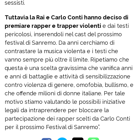
sessisti.
Tuttavia la Rai e Carlo Conti hanno deciso di
premiare rapper e trapper violenti
e dai testi
pericolosi, inserendoli nel cast del prossimo
festival di Sanremo. Da anni cerchiamo di
contrastare la musica violenta e i testi che
vanno sempre più oltre il limite. Ripetiamo che
questa è una scelta gravissima che vanifica anni
e anni di battaglie e attività di sensibilizzazione
contro violenza di genere, omofobia, bullismo, e
che offende milioni di donne italiane. Per tale
motivo stiamo valutando le possibili iniziative
legali da intraprendere per bloccare la
partecipazione dei rapper scelti da Carlo Conti
per il prossimo Festival di Sanremo”.