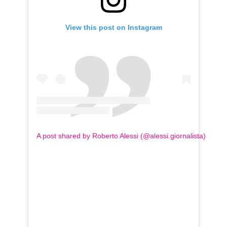
View this post on Instagram
A post shared by Roberto Alessi (@alessi.giornalista)