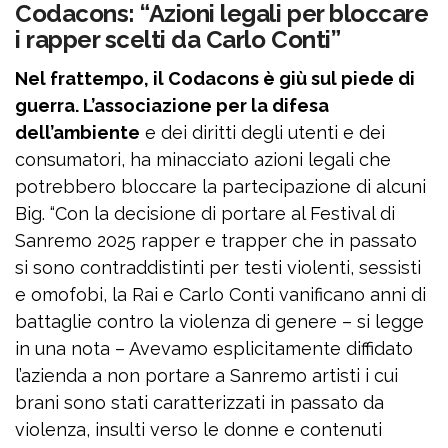
Codacons: “Azioni legali per bloccare
i rapper scelti da Carlo Conti”
Nel frattempo, il Codacons è giù sul piede di
guerra. L’associazione per la difesa
dell’ambiente
e dei diritti degli utenti e dei
consumatori, ha minacciato azioni legali che
potrebbero bloccare la partecipazione di alcuni
Big. “Con la decisione di portare al Festival di
Sanremo 2025 rapper e trapper che in passato
si sono contraddistinti per testi violenti, sessisti
e omofobi, la Rai e Carlo Conti vanificano anni di
battaglie contro la violenza di genere – si legge
in una nota – Avevamo esplicitamente diffidato
l’azienda a non portare a Sanremo artisti i cui
brani sono stati caratterizzati in passato da
violenza, insulti verso le donne e contenuti