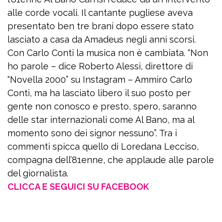
alle corde vocali. Il cantante pugliese aveva
presentato ben tre brani dopo essere stato
lasciato a casa da Amadeus negli anni scorsi.
Con Carlo Conti la musica non è cambiata. “Non
ho parole – dice Roberto Alessi, direttore di
“Novella 2000” su Instagram – Ammiro Carlo
Conti, ma ha lasciato libero il suo posto per
gente non conosco e presto, spero, saranno
delle star internazionali come Al Bano, ma al
momento sono dei signor nessuno”. Tra i
commenti spicca quello di Loredana Lecciso,
compagna dell’81enne, che applaude alle parole
del giornalista.
CLICCA E SEGUICI SU FACEBOOK