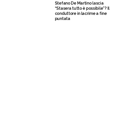
Stefano De Martino lascia
“Stasera tutto è possibile”? Il
conduttore in lacrime a fine
puntata