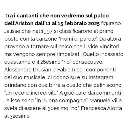
Tra i cantanti che non vedremo sul palco
dell’Ariston dall’11 al 15 febbraio 2025
figurano i
Jalisse che nel 1997 si classificarono al primo
posto con la canzone “Fiumi di parole”. Da allora
provano a tornare sul palco che li vide vincitori
ma vengono sempre rimbalzati. Quello incassato
quest’anno è il 28esimo “no” consecutivo.
Alessandra Drusian e Fabio Ricci, componenti
del duo musicale, ci ridono su e su Instagram
brindano con due birre a quello che definiscono
“un record incredibile”. A giudicare dai commenti i
Jalisse sono “in buona compagnia”. Manuela Villa
svela di essere al 30esimo “no”, Francesca Alotta
al 32esimo.