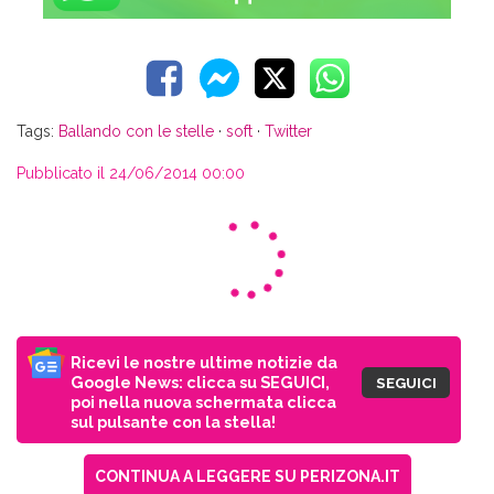
Tags:
Ballando con le stelle
·
soft
·
Twitter
Pubblicato il 24/06/2014 00:00
Ricevi le nostre ultime notizie da
Google News: clicca su SEGUICI,
SEGUICI
poi nella nuova schermata clicca
sul pulsante con la stella!
CONTINUA A LEGGERE SU PERIZONA.IT