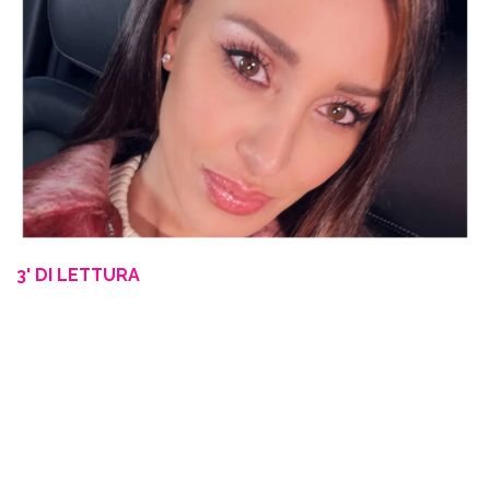
3' DI LETTURA