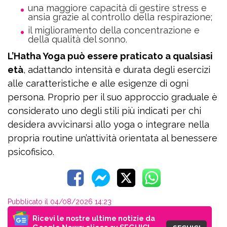
una maggiore capacità di gestire stress e
ansia grazie al controllo della respirazione;
il miglioramento della concentrazione e
della qualità del sonno.
L’Hatha Yoga può essere praticato a qualsiasi
età
, adattando intensità e durata degli esercizi
alle caratteristiche e alle esigenze di ogni
persona. Proprio per il suo approccio graduale è
considerato uno degli stili più indicati per chi
desidera avvicinarsi allo yoga o integrare nella
propria routine un’attività orientata al benessere
psicofisico.
Pubblicato il 04/08/2026 14:23
Ricevi le nostre ultime notizie da