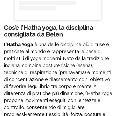
Cos’è l’Hatha yoga, la disciplina
consigliata da Belen
L’
Hatha Yoga
è una delle discipline più diffuse e
praticate al mondo e rappresenta la base di
molti stili di yoga moderni. Nato dalla tradizione
indiana, combina posture fisiche (asana),
tecniche di respirazione (pranayama) e momenti
di concentrazione e rilassamento con l’obiettivo
di favorire l’equilibrio tra corpo e mente. A
differenza di pratiche più dinamiche, l’Hatha Yoga
propone movimenti eseguiti con lentezza e
controllo, consentendo di migliorare
progressivamente flessibilità, forza, postura e