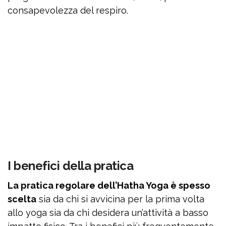
consapevolezza del respiro.
I benefici della pratica
La pratica regolare dell’Hatha Yoga è spesso
scelta
sia da chi si avvicina per la prima volta
allo yoga sia da chi desidera un’attività a basso