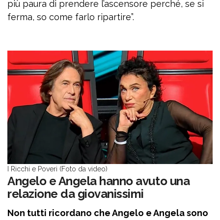
più paura di prendere l’ascensore perché, se si
ferma, so come farlo ripartire”.
I Ricchi e Poveri (Foto da video)
Angelo e Angela hanno avuto una
relazione da giovanissimi
Non tutti ricordano che Angelo e Angela sono