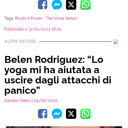
Tags:
Ricchi e Poveri
·
The Voice Senior
Pubblicato il 31/01/2023 18:25
ALTRE NOTIZIE
Belen Rodriguez: “Lo
yoga mi ha aiutata a
uscire dagli attacchi di
panico”
Daniela Vitello
| 04/08/2026