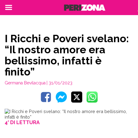
I Ricchi e Poveri svelano:
“Il nostro amore era
bellissimo, infatti è
finito”
Germana Bevilacqua
| 31/01/2023
4' DI LETTURA