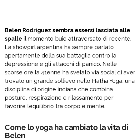
Belen Rodriguez sembra essersi lasciata alle
spalle
il momento buio attraversato di recente.
La showgirl argentina ha sempre parlato
apertamente della sua battaglia contro la
depressione e gli attacchi di panico. Nelle
scorse ore la 41enne ha svelato via social di aver
trovato un grande sollievo nello Hatha Yoga, una
disciplina di origine indiana che combina
posture, respirazione e rilassamento per
favorire l’equilibrio tra corpo e mente.
Come lo yoga ha cambiato la vita di
Belen