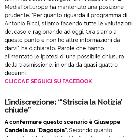
MediaForEurope ha mantenuto una posizione
prudente. “Per quanto riguarda il programma di
Antonio Ricci, stiamo facendo tutte le valutazioni
del caso e ragionando ad oggi. Ora siamo a
questo punto e non ho altre informazioni da
darvi”, ha dichiarato. Parole che hanno
alimentato le ipotesi di una possibile chiusura
della trasmissione, in onda da quasi quattro
decenni.
CLICCA E SEGUICI SU FACEBOOK
L’indiscrezione: “‘Striscia la Notizia’
chiude”
A confermare questo scenario è Giuseppe
Candela su “Dagospia”.
Secondo quanto