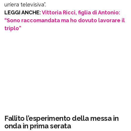
un’era televisiva”.
LEGGI ANCHE:
Vittoria Ricci, figlia di Antonio:
“Sono raccomandata ma ho dovuto lavorare il
triplo”
Fallito l’esperimento della messa in
onda in prima serata