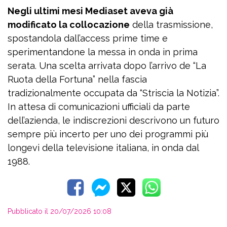
Negli ultimi mesi Mediaset aveva già
modificato la collocazione
della trasmissione,
spostandola dall’access prime time e
sperimentandone la messa in onda in prima
serata. Una scelta arrivata dopo l’arrivo de “La
Ruota della Fortuna” nella fascia
tradizionalmente occupata da “Striscia la Notizia”.
In attesa di comunicazioni ufficiali da parte
dell’azienda, le indiscrezioni descrivono un futuro
sempre più incerto per uno dei programmi più
longevi della televisione italiana, in onda dal
1988.
Pubblicato il 20/07/2026 10:08