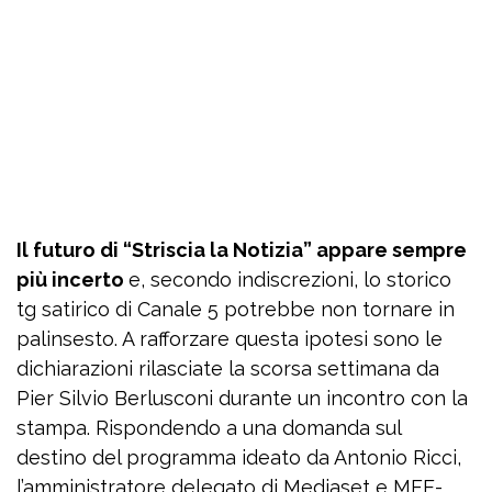
Il futuro di “Striscia la Notizia” appare sempre
più incerto
e, secondo indiscrezioni, lo storico
tg satirico di Canale 5 potrebbe non tornare in
palinsesto. A rafforzare questa ipotesi sono le
dichiarazioni rilasciate la scorsa settimana da
Pier Silvio Berlusconi durante un incontro con la
stampa. Rispondendo a una domanda sul
destino del programma ideato da Antonio Ricci,
l’amministratore delegato di Mediaset e MFE-