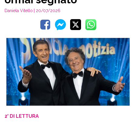
Daniela Vitello
| 20/07/2026
2' DI LETTURA