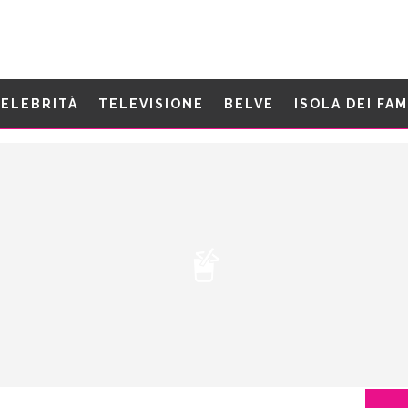
ELEBRITÀ
TELEVISIONE
BELVE
ISOLA DEI FA