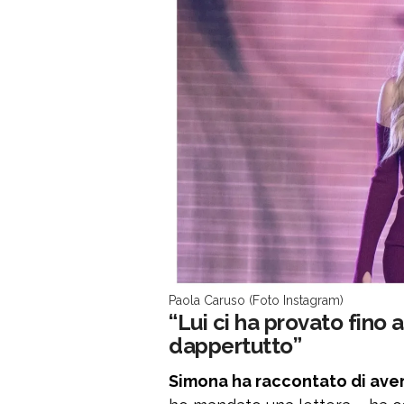
Paola Caruso (Foto Instagram)
“Lui ci ha provato fino 
dappertutto”
Simona ha raccontato di aver