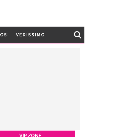
MOSI
VERISSIMO
VIP ZONE