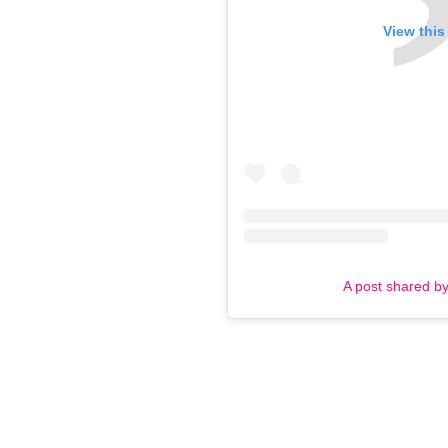
View this
A post shared b