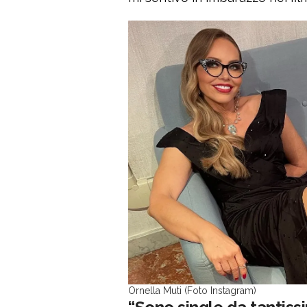
Ornella Muti (Foto Instagram)