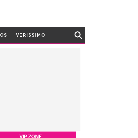
MOSI
VERISSIMO
VIP ZONE