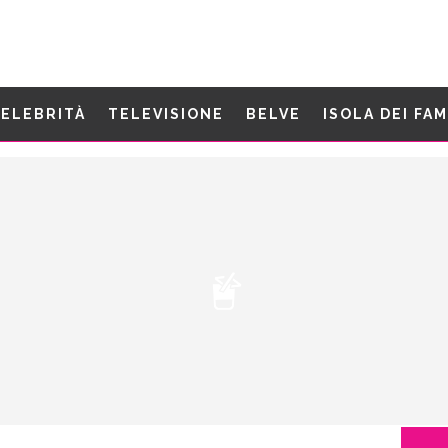
ELEBRITÀ
TELEVISIONE
BELVE
ISOLA DEI FA