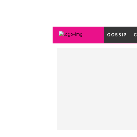
GOSSIP
C