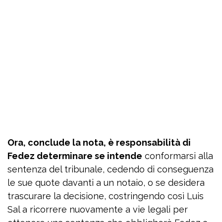
Ora, conclude la nota, è responsabilità di
Fedez determinare se intende
conformarsi alla
sentenza del tribunale, cedendo di conseguenza
le sue quote davanti a un notaio, o se desidera
trascurare la decisione, costringendo così Luis
Sal a ricorrere nuovamente a vie legali per