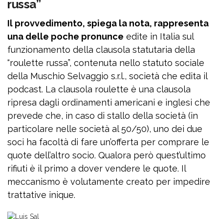
russa”
Il provvedimento, spiega la nota, rappresenta
una delle poche pronunce
edite in Italia sul
funzionamento della clausola statutaria della
“roulette russa”, contenuta nello statuto sociale
della Muschio Selvaggio s.r.l., società che edita il
podcast. La clausola roulette è una clausola
ripresa dagli ordinamenti americani e inglesi che
prevede che, in caso di stallo della società (in
particolare nelle società al 50/50), uno dei due
soci ha facoltà di fare un’offerta per comprare le
quote dell’altro socio. Qualora però quest’ultimo
rifiuti è il primo a dover vendere le quote. Il
meccanismo è volutamente creato per impedire
trattative inique.