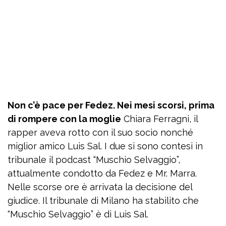
Non c’è pace per Fedez. Nei mesi scorsi, prima
di rompere con la moglie
Chiara Ferragni, il
rapper aveva rotto con il suo socio nonché
miglior amico Luis Sal. I due si sono contesi in
tribunale il podcast “Muschio Selvaggio”,
attualmente condotto da Fedez e Mr. Marra.
Nelle scorse ore è arrivata la decisione del
giudice. Il tribunale di Milano ha stabilito che
“Muschio Selvaggio” è di Luis Sal.