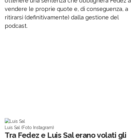
ottenere una sentenza che obbligherà Fedez a
vendere le proprie quote e, di conseguenza, a
ritirarsi (definitivamente) dalla gestione del
podcast.
Luis Sal (Foto Instagram)
Tra Fedez e Luis Sal erano volati gli