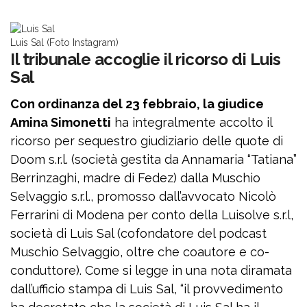
Luis Sal (Foto Instagram)
Il tribunale accoglie il ricorso di Luis
Sal
Con ordinanza del 23 febbraio, la giudice
Amina Simonetti
ha integralmente accolto il
ricorso per sequestro giudiziario delle quote di
Doom s.r.l. (società gestita da Annamaria “Tatiana”
Berrinzaghi, madre di Fedez) dalla Muschio
Selvaggio s.r.l., promosso dall’avvocato Nicolò
Ferrarini di Modena per conto della Luisolve s.r.l,
società di Luis Sal (cofondatore del podcast
Muschio Selvaggio, oltre che coautore e co-
conduttore). Come si legge in una nota diramata
dall’ufficio stampa di Luis Sal, “il provvedimento