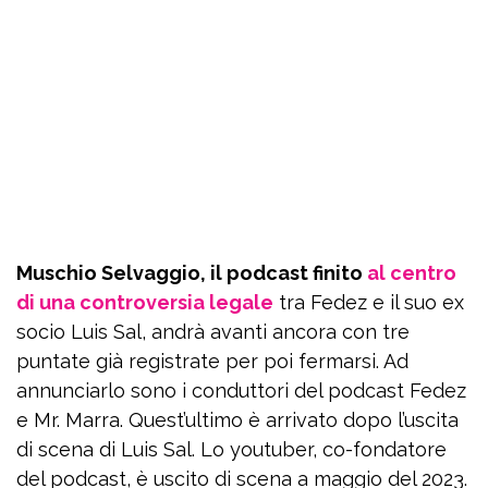
Muschio Selvaggio, il podcast finito
al centro
di una controversia legale
tra Fedez e il suo ex
socio Luis Sal, andrà avanti ancora con tre
puntate già registrate per poi fermarsi. Ad
annunciarlo sono i conduttori del podcast Fedez
e Mr. Marra. Quest’ultimo è arrivato dopo l’uscita
di scena di Luis Sal. Lo youtuber, co-fondatore
del podcast, è uscito di scena a maggio del 2023.