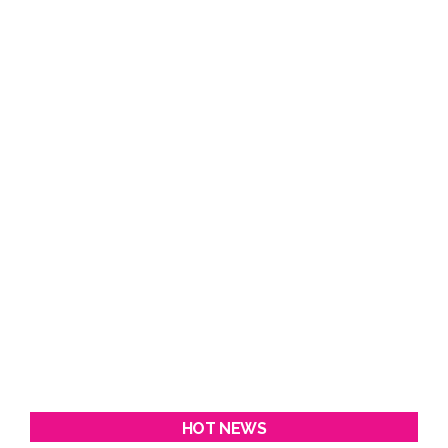
HOT NEWS