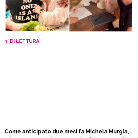
3' DI LETTURA
Come anticipato due mesi fa Michela Murgia,