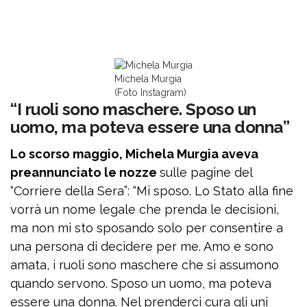
Michela Murgia
(Foto Instagram)
“I ruoli sono maschere. Sposo un
uomo, ma poteva essere una donna”
Lo scorso maggio, Michela Murgia aveva
preannunciato le nozze
sulle pagine del
“Corriere della Sera”: “Mi sposo. Lo Stato alla fine
vorrà un nome legale che prenda le decisioni,
ma non mi sto sposando solo per consentire a
una persona di decidere per me. Amo e sono
amata, i ruoli sono maschere che si assumono
quando servono. Sposo un uomo, ma poteva
essere una donna. Nel prenderci cura gli uni