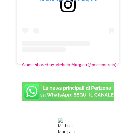
A post shared by Michela Murgia (@michimurgia)
Michela
Murgia e