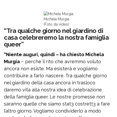
Michela Murgia
(Foto da video)
“Tra qualche giorno nel giardino di
casa celebreremo la nostra famiglia
queer”
“Niente auguri, quindi – ha chiesto Michela
Murgia
– perché il rito che avremmo voluto
ancora non esiste. Ma esisterà e vogliamo
contribuire a farlo nascere. Tra qualche giorno
nel giardino della casa ancora in trasloco
daremo vita alla nostra idea di celebrazione
della famiglia queer. Le nostre promesse non
saranno quelle che siamo stat3 costrett3 a fare
l’altro giorno. Vogliamo condividerlo a modo