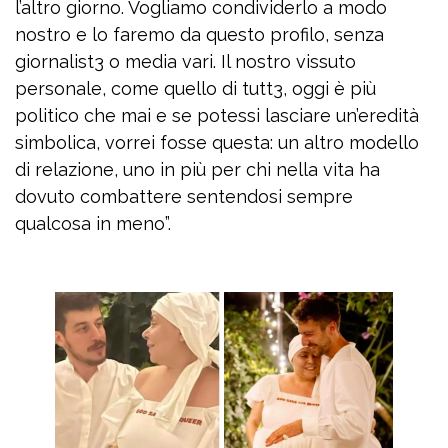
l’altro giorno. Vogliamo condividerlo a modo
nostro e lo faremo da questo profilo, senza
giornalist3 o media vari. Il nostro vissuto
personale, come quello di tutt3, oggi è più
politico che mai e se potessi lasciare un’eredità
simbolica, vorrei fosse questa: un altro modello
di relazione, uno in più per chi nella vita ha
dovuto combattere sentendosi sempre
qualcosa in meno”.