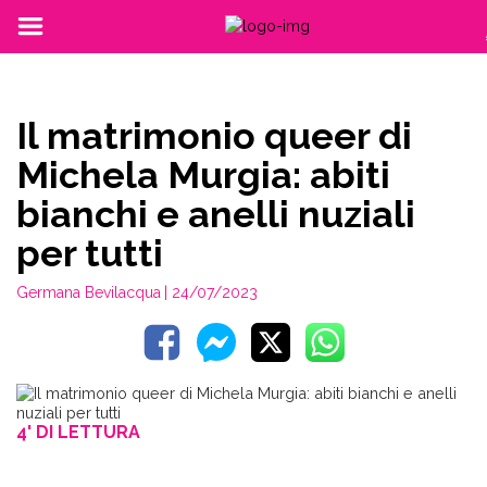
Il matrimonio queer di
Michela Murgia: abiti
bianchi e anelli nuziali
per tutti
Germana Bevilacqua
| 24/07/2023
4' DI LETTURA