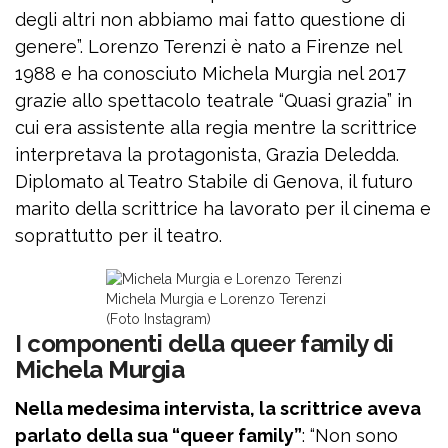
degli altri non abbiamo mai fatto questione di
genere”. Lorenzo Terenzi è nato a Firenze nel
1988 e ha conosciuto Michela Murgia nel 2017
grazie allo spettacolo teatrale “Quasi grazia” in
cui era assistente alla regia mentre la scrittrice
interpretava la protagonista, Grazia Deledda.
Diplomato al Teatro Stabile di Genova, il futuro
marito della scrittrice ha lavorato per il cinema e
soprattutto per il teatro.
Michela Murgia e Lorenzo Terenzi
(Foto Instagram)
I componenti della queer family di
Michela Murgia
Nella medesima intervista, la scrittrice aveva
parlato della sua “queer family”
: “Non sono