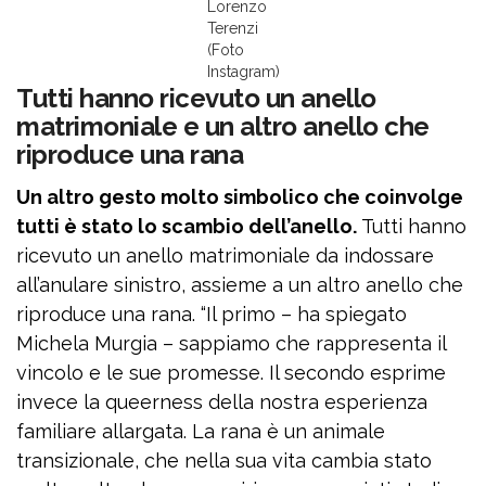
Lorenzo
Terenzi
(Foto
Instagram)
Tutti hanno ricevuto un anello
matrimoniale e un altro anello che
riproduce una rana
Un altro gesto molto simbolico che coinvolge
tutti è stato lo scambio dell’anello.
Tutti hanno
ricevuto un anello matrimoniale da indossare
all’anulare sinistro, assieme a un altro anello che
riproduce una rana. “Il primo – ha spiegato
Michela Murgia – sappiamo che rappresenta il
vincolo e le sue promesse. Il secondo esprime
invece la queerness della nostra esperienza
familiare allargata. La rana è un animale
transizionale, che nella sua vita cambia stato