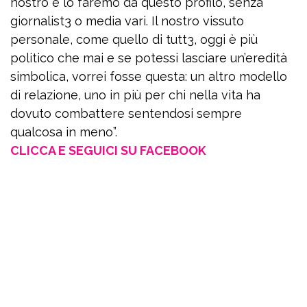
nostro e lo faremo da questo profilo, senza
giornalist3 o media vari. Il nostro vissuto
personale, come quello di tutt3, oggi è più
politico che mai e se potessi lasciare un’eredità
simbolica, vorrei fosse questa: un altro modello
di relazione, uno in più per chi nella vita ha
dovuto combattere sentendosi sempre
qualcosa in meno”.
CLICCA E SEGUICI SU FACEBOOK