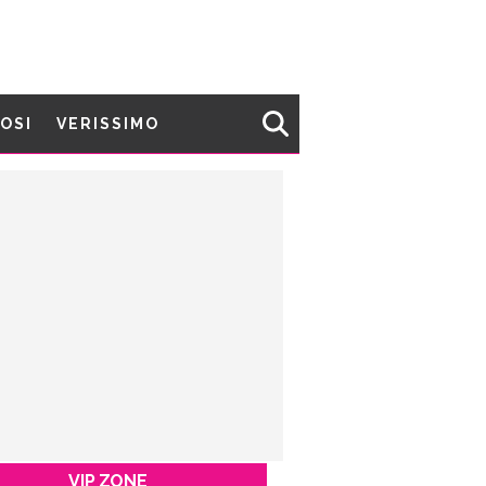
MOSI
VERISSIMO
VIP ZONE