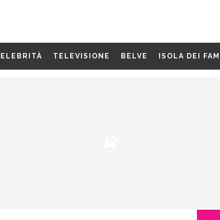
ELEBRITÀ
TELEVISIONE
BELVE
ISOLA DEI FA