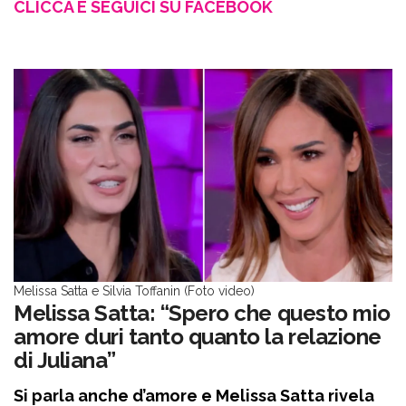
CLICCA E SEGUICI SU FACEBOOK
Melissa Satta e Silvia Toffanin (Foto video)
Melissa Satta: “Spero che questo mio
amore duri tanto quanto la relazione
di Juliana”
Si parla anche d’amore e Melissa Satta rivela