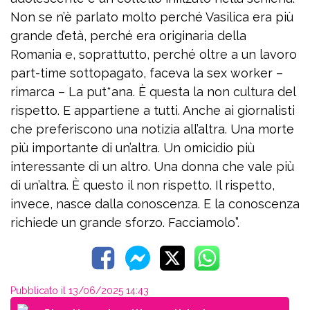
Non se n’è parlato molto perché Vasilica era più
grande d’età, perché era originaria della
Romania e, soprattutto, perché oltre a un lavoro
part-time sottopagato, faceva la sex worker –
rimarca – La put*ana. È questa la non cultura del
rispetto. E appartiene a tutti. Anche ai giornalisti
che preferiscono una notizia all’altra. Una morte
più importante di un’altra. Un omicidio più
interessante di un altro. Una donna che vale più
di un’altra. È questo il non rispetto. Il rispetto,
invece, nasce dalla conoscenza. E la conoscenza
richiede un grande sforzo. Facciamolo”.
Pubblicato il 13/06/2025 14:43