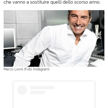
che vanno a sostituire quelli dello scorso anno.
Marco Liorni (Foto Instagram)