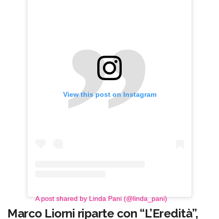
View this post on Instagram
A post shared by Linda Pani (@linda_pani)
Marco Liorni riparte con “L’Eredità”,