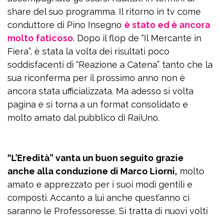
share del suo programma. Il ritorno in tv come
conduttore di Pino Insegno
è stato ed è ancora
molto faticoso
. Dopo il flop de “Il Mercante in
Fiera”, è stata la volta dei risultati poco
soddisfacenti di “Reazione a Catena” tanto che la
sua riconferma per il prossimo anno non è
ancora stata ufficializzata. Ma adesso si volta
pagina e si torna a un format consolidato e
molto amato dal pubblico di RaiUno.
“L’Eredità” vanta un buon seguito grazie
anche alla conduzione di Marco Liorni,
molto
amato e apprezzato per i suoi modi gentili e
composti. Accanto a lui anche quest’anno ci
saranno le Professoresse. Si tratta di nuovi volti