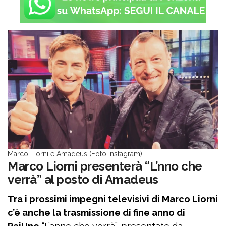
Marco Liorni e Amadeus (Foto Instagram)
Marco Liorni presenterà “L’nno che
verrà” al posto di Amadeus
Tra i prossimi impegni televisivi di Marco Liorni
c’è anche la trasmissione di fine anno di