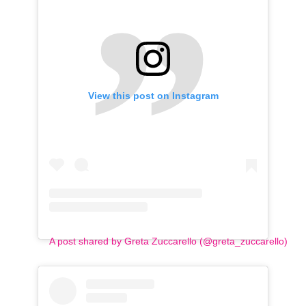
View this post on Instagram
A post shared by Greta Zuccarello (@greta_zuccarello)