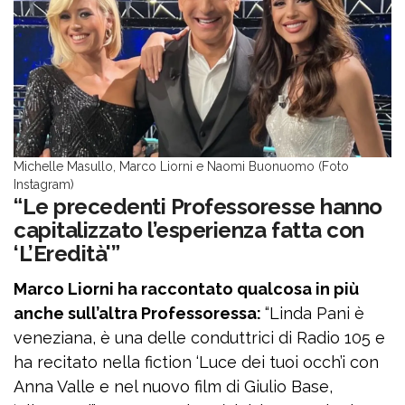
Michelle Masullo, Marco Liorni e Naomi Buonuomo (Foto
Instagram)
“Le precedenti Professoresse hanno
capitalizzato l’esperienza fatta con
‘L’Eredità'”
Marco Liorni ha raccontato qualcosa in più
anche sull’altra Professoressa:
“Linda Pani è
veneziana, è una delle conduttrici di Radio 105 e
ha recitato nella fiction ‘Luce dei tuoi occh’i con
Anna Valle e nel nuovo film di Giulio Base,