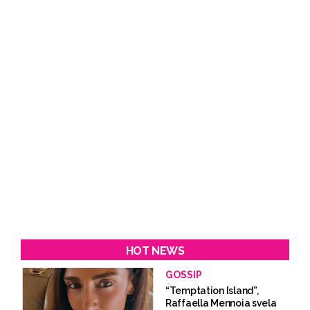
HOT NEWS
GOSSIP
“Temptation Island”,
Raffaella Mennoia svela