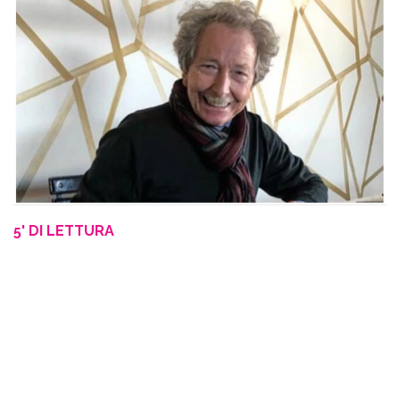
5' DI LETTURA