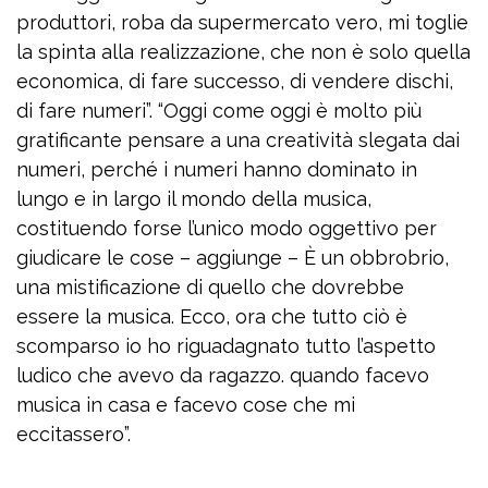
produttori, roba da supermercato vero, mi toglie
la spinta alla realizzazione, che non è solo quella
economica, di fare successo, di vendere dischi,
di fare numeri”. “Oggi come oggi è molto più
gratificante pensare a una creatività slegata dai
numeri, perché i numeri hanno dominato in
lungo e in largo il mondo della musica,
costituendo forse l’unico modo oggettivo per
giudicare le cose – aggiunge – È un obbrobrio,
una mistificazione di quello che dovrebbe
essere la musica. Ecco, ora che tutto ciò è
scomparso io ho riguadagnato tutto l’aspetto
ludico che avevo da ragazzo. quando facevo
musica in casa e facevo cose che mi
eccitassero”.