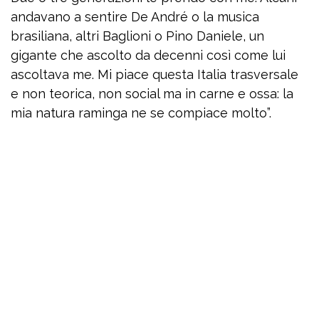
andavano a sentire De André o la musica
brasiliana, altri Baglioni o Pino Daniele, un
gigante che ascolto da decenni così come lui
ascoltava me. Mi piace questa Italia trasversale
e non teorica, non social ma in carne e ossa: la
mia natura raminga ne se compiace molto”.