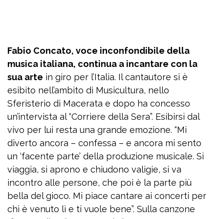
Fabio Concato, voce inconfondibile della
musica italiana, continua a incantare con la
sua arte
in giro per l’Italia. Il cantautore si è
esibito nell’ambito di Musicultura, nello
Sferisterio di Macerata e dopo ha concesso
un’intervista al “Corriere della Sera”. Esibirsi dal
vivo per lui resta una grande emozione. “Mi
diverto ancora – confessa – e ancora mi sento
un ‘facente parte’ della produzione musicale. Si
viaggia, si aprono e chiudono valigie, si va
incontro alle persone, che poi è la parte più
bella del gioco. Mi piace cantare ai concerti per
chi è venuto lì e ti vuole bene”. Sulla canzone