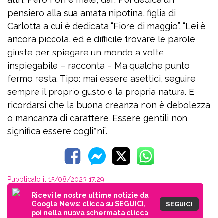
pensiero alla sua amata nipotina, figlia di
Carlotta a cui è dedicata “Fiore di maggio”. “Lei è
ancora piccola, ed è difficile trovare le parole
giuste per spiegare un mondo a volte
inspiegabile – racconta – Ma qualche punto
fermo resta. Tipo: mai essere asettici, seguire
sempre il proprio gusto e la propria natura. E
ricordarsi che la buona creanza non è debolezza
o mancanza di carattere. Essere gentili non
significa essere cogli*ni”.
Pubblicato il 15/08/2023 17:29
Ricevi le nostre ultime notizie da
Google News: clicca su SEGUICI,
SEGUICI
poi nella nuova schermata clicca