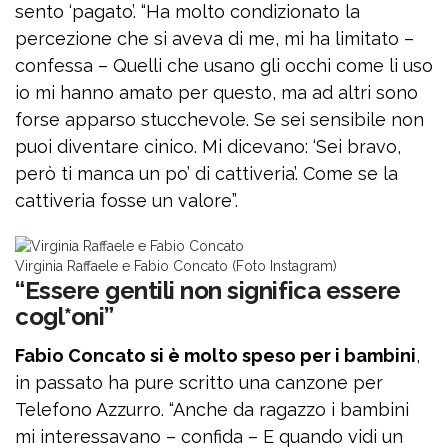
sento ‘pagato’. “Ha molto condizionato la
percezione che si aveva di me, mi ha limitato –
confessa – Quelli che usano gli occhi come li uso
io mi hanno amato per questo, ma ad altri sono
forse apparso stucchevole. Se sei sensibile non
puoi diventare cinico. Mi dicevano: ‘Sei bravo,
però ti manca un po’ di cattiveria’. Come se la
cattiveria fosse un valore”.
Virginia Raffaele e Fabio Concato (Foto Instagram)
“Essere gentili non significa essere
cogl*oni”
Fabio Concato si è molto speso per i bambini
,
in passato ha pure scritto una canzone per
Telefono Azzurro. “Anche da ragazzo i bambini
mi interessavano – confida – E quando vidi un