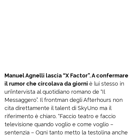
Manuel Agnelli lascia “X Factor”. A confermare
il rumor che circolava da giorni
è lui stesso in
un’intervista al quotidiano romano de “Il
Messaggero”. Il frontman degli Afterhours non
cita direttamente il talent di SkyUno ma il
riferimento è chiaro. “Faccio teatro e faccio
televisione quando voglio e come voglio –
sentenzia – Ogni tanto metto la testolina anche