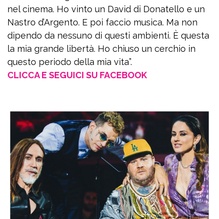
nel cinema. Ho vinto un David di Donatello e un
Nastro d’Argento. E poi faccio musica. Ma non
dipendo da nessuno di questi ambienti. È questa
la mia grande libertà. Ho chiuso un cerchio in
questo periodo della mia vita”.
CLICCA E SEGUICI SU FACEBOOK