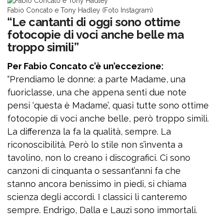
Fabio Concato e Tony Hadley (Foto Instagram)
“Le cantanti di oggi sono ottime
fotocopie di voci anche belle ma
troppo simili”
Per Fabio Concato c’è un’eccezione:
“Prendiamo le donne: a parte Madame, una
fuoriclasse, una che appena senti due note
pensi ‘questa è Madame’, quasi tutte sono ottime
fotocopie di voci anche belle, però troppo simili.
La differenza la fa la qualità, sempre. La
riconoscibilità. Però lo stile non s’inventa a
tavolino, non lo creano i discografici. Ci sono
canzoni di cinquanta o sessant’anni fa che
stanno ancora benissimo in piedi, si chiama
scienza degli accordi. I classici li canteremo
sempre. Endrigo, Dalla e Lauzi sono immortali.