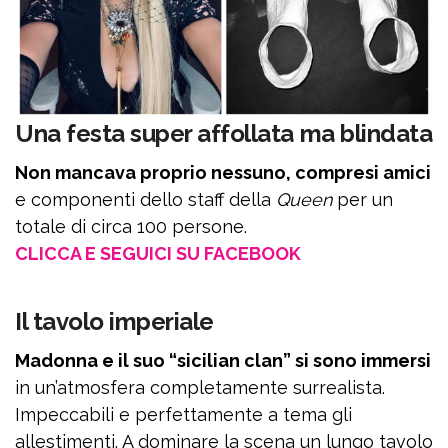
Una festa super affollata ma blindata
Non mancava proprio nessuno, compresi amici
e componenti dello staff della
Queen
per un
totale di circa 100 persone.
CLICCA E SEGUICI SU FACEBOOK
Il tavolo imperiale
Madonna e il suo “sicilian clan” si sono immersi
in un’atmosfera completamente surrealista.
Impeccabili e perfettamente a tema gli
allestimenti. A dominare la scena un lungo tavolo