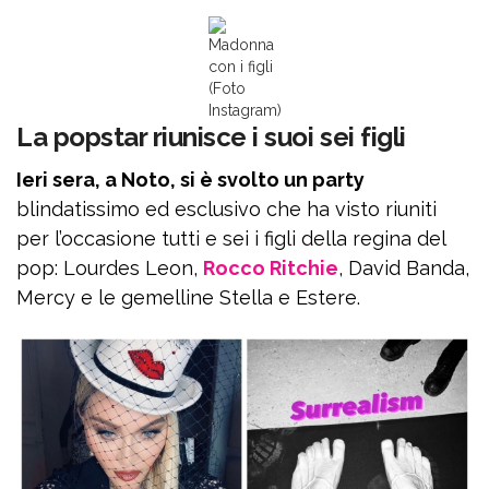
Madonna
con i figli
(Foto
Instagram)
La popstar riunisce i suoi sei figli
Ieri sera, a Noto, si è svolto un party
blindatissimo ed esclusivo che ha visto riuniti
per l’occasione tutti e sei i figli della regina del
pop: Lourdes Leon,
Rocco Ritchie
, David Banda,
Mercy e le gemelline Stella e Estere.