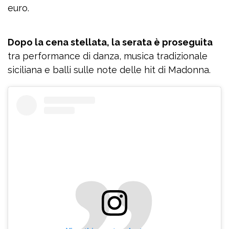
euro.
Dopo la cena stellata, la serata è proseguita
tra performance di danza, musica tradizionale
siciliana e balli sulle note delle hit di Madonna.