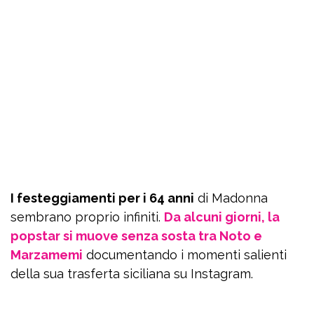
I festeggiamenti per i 64 anni
di Madonna
sembrano proprio infiniti.
Da alcuni giorni, la
popstar si muove senza sosta tra Noto e
Marzamemi
documentando i momenti salienti
della sua trasferta siciliana su Instagram.