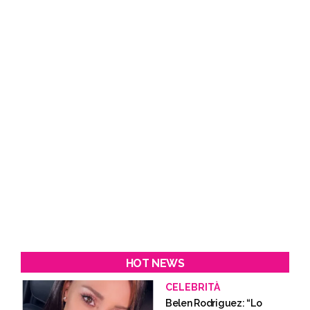
HOT NEWS
CELEBRITÀ
Belen Rodriguez: “Lo