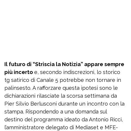
Il futuro di “Striscia la Notizia” appare sempre
più incerto
e, secondo indiscrezioni, lo storico
tg satirico di Canale 5 potrebbe non tornare in
palinsesto. A rafforzare questa ipotesi sono le
dichiarazioni rilasciate la scorsa settimana da
Pier Silvio Berlusconi durante un incontro con la
stampa. Rispondendo a una domanda sul
destino del programma ideato da Antonio Ricci,
l’amministratore delegato di Mediaset e MFE-