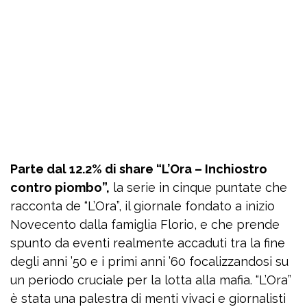
Parte dal 12.2% di share “L’Ora – Inchiostro
contro piombo”,
la serie in cinque puntate che
racconta de “L’Ora”, il giornale fondato a inizio
Novecento dalla famiglia Florio, e che prende
spunto da eventi realmente accaduti tra la fine
degli anni ’50 e i primi anni ’60 focalizzandosi su
un periodo cruciale per la lotta alla mafia. “L’Ora”
è stata una palestra di menti vivaci e giornalisti