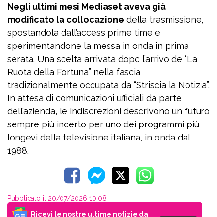
Negli ultimi mesi Mediaset aveva già
modificato la collocazione
della trasmissione,
spostandola dall’access prime time e
sperimentandone la messa in onda in prima
serata. Una scelta arrivata dopo l’arrivo de “La
Ruota della Fortuna” nella fascia
tradizionalmente occupata da “Striscia la Notizia”.
In attesa di comunicazioni ufficiali da parte
dell’azienda, le indiscrezioni descrivono un futuro
sempre più incerto per uno dei programmi più
longevi della televisione italiana, in onda dal
1988.
Pubblicato il 20/07/2026 10:08
Ricevi le nostre ultime notizie da