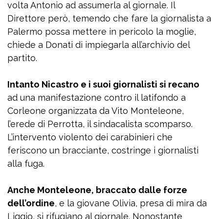
volta Antonio ad assumerla al giornale. Il
Direttore però, temendo che fare la giornalista a
Palermo possa mettere in pericolo la moglie,
chiede a Donati di impiegarla all’archivio del
partito.
Intanto Nicastro e i suoi giornalisti si recano
ad una manifestazione contro il latifondo a
Corleone organizzata da Vito Monteleone,
l’erede di Perrotta, il sindacalista scomparso.
L’intervento violento dei carabinieri che
feriscono un bracciante, costringe i giornalisti
alla fuga.
Anche Monteleone, braccato dalle forze
dell’ordine
, e la giovane Olivia, presa di mira da
Liggio, si rifugiano al giornale. Nonostante