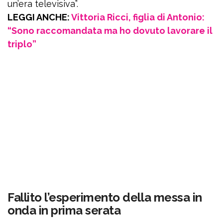
un’era televisiva”.
LEGGI ANCHE:
Vittoria Ricci, figlia di Antonio:
“Sono raccomandata ma ho dovuto lavorare il
triplo”
Fallito l’esperimento della messa in
onda in prima serata