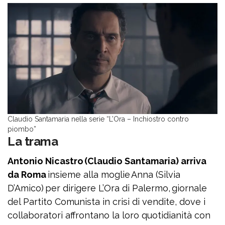
Claudio Santamaria nella serie “L’Ora – Inchiostro contro
piombo”
La trama
Antonio Nicastro (Claudio Santamaria) arriva
da Roma
insieme alla moglie Anna (Silvia
D’Amico) per dirigere L’Ora di Palermo, giornale
del Partito Comunista in crisi di vendite, dove i
collaboratori affrontano la loro quotidianità con