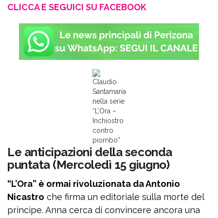
CLICCA E SEGUICI SU FACEBOOK
Claudio
Santamaria
nella serie
“L’Ora –
Inchiostro
contro
piombo”
Le anticipazioni della seconda
puntata (Mercoledì 15 giugno)
“L’Ora” è ormai rivoluzionata da Antonio
Nicastro
che firma un editoriale sulla morte del
principe. Anna cerca di convincere ancora una