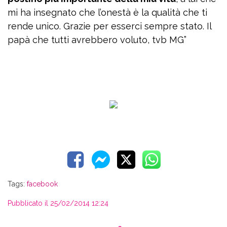
mi ha insegnato che l’onestà è la qualità che ti
rende unico. Grazie per esserci sempre stato. Il
papà che tutti avrebbero voluto, tvb MG”
Tags:
facebook
Pubblicato il 25/02/2014 12:24