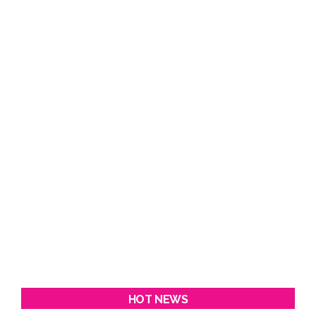
HOT NEWS