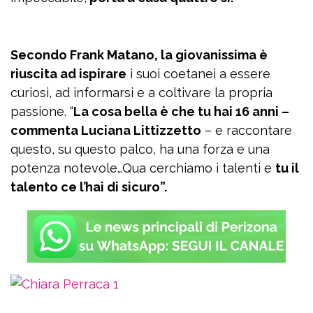
Secondo Frank Matano, la giovanissima è
riuscita ad ispirare
i suoi coetanei a essere
curiosi, ad informarsi e a coltivare la propria
passione. “
La cosa bella è che tu hai 16 anni –
commenta Luciana Littizzetto
– e raccontare
questo, su questo palco, ha una forza e una
potenza notevole…Qua cerchiamo i talenti e
tu il
talento ce l’hai di sicuro”.