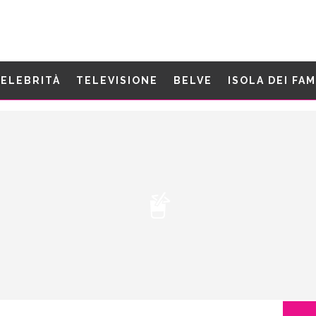
ELEBRITÀ
TELEVISIONE
BELVE
ISOLA DEI FA