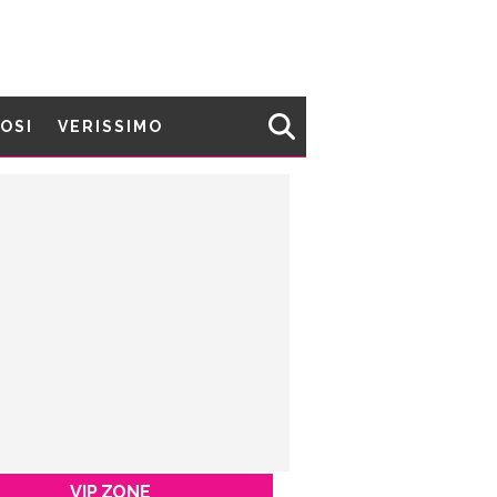
MOSI
VERISSIMO
VIP ZONE