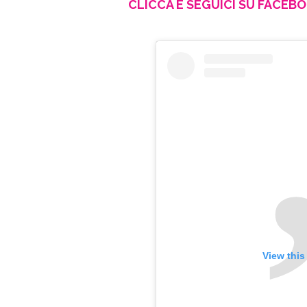
CLICCA E SEGUICI SU FACEB
View this