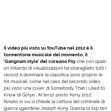
Il video più visto su YouTube nel 2012 è il
tormentone musicale del momento, il
‘Gangnam style’ del coreano Psy
che con quasi
un miliardo di visualizzazioni ha sbaragliato tutti i
record. A dominare la classifica sono proprio le
hit musicali, come nel caso del secondo video
più visto: una cover di Somebody That i Used to
Know di Gotye . Al terzo posto ‘Kony 2012’,
filmato in cui si chiede la cattura del criminale di
guerra ugandese Joseph Kony. Questa la top ten