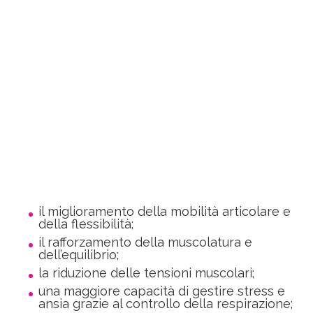
il miglioramento della mobilità articolare e
della flessibilità;
il rafforzamento della muscolatura e
dell’equilibrio;
la riduzione delle tensioni muscolari;
una maggiore capacità di gestire stress e
ansia grazie al controllo della respirazione;