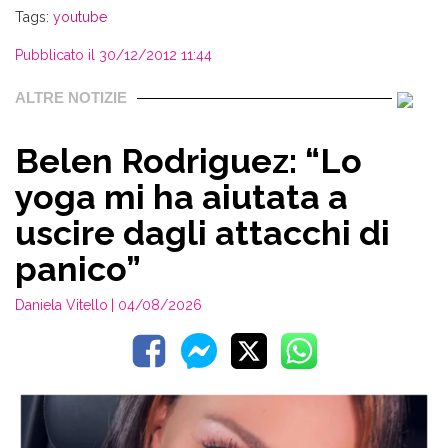
Tags:
youtube
Pubblicato il 30/12/2012 11:44
ALTRE NOTIZIE
Belen Rodriguez: “Lo
yoga mi ha aiutata a
uscire dagli attacchi di
panico”
Daniela Vitello
| 04/08/2026