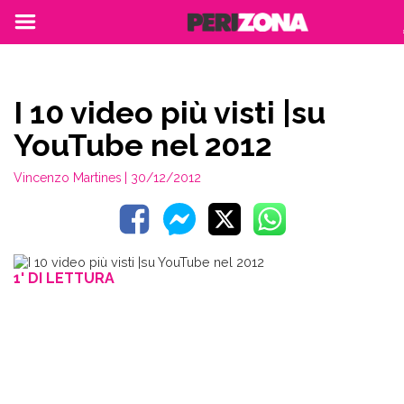
I 10 video più visti |su
YouTube nel 2012
Vincenzo Martines
| 30/12/2012
1' DI LETTURA