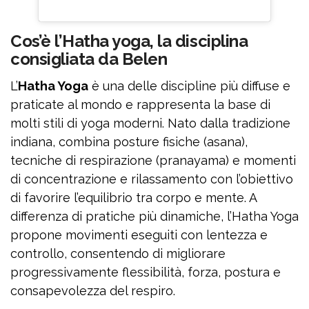
Cos’è l’Hatha yoga, la disciplina
consigliata da Belen
L’
Hatha Yoga
è una delle discipline più diffuse e
praticate al mondo e rappresenta la base di
molti stili di yoga moderni. Nato dalla tradizione
indiana, combina posture fisiche (asana),
tecniche di respirazione (pranayama) e momenti
di concentrazione e rilassamento con l’obiettivo
di favorire l’equilibrio tra corpo e mente. A
differenza di pratiche più dinamiche, l’Hatha Yoga
propone movimenti eseguiti con lentezza e
controllo, consentendo di migliorare
progressivamente flessibilità, forza, postura e
consapevolezza del respiro.