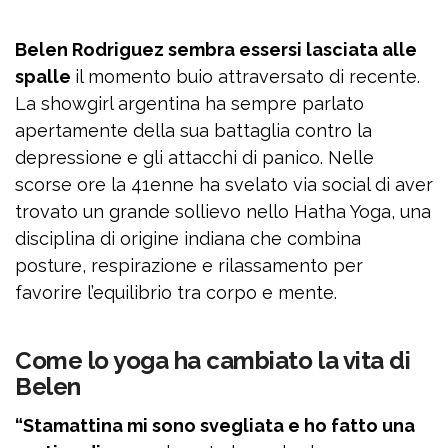
Belen Rodriguez sembra essersi lasciata alle
spalle
il momento buio attraversato di recente.
La showgirl argentina ha sempre parlato
apertamente della sua battaglia contro la
depressione e gli attacchi di panico. Nelle
scorse ore la 41enne ha svelato via social di aver
trovato un grande sollievo nello Hatha Yoga, una
disciplina di origine indiana che combina
posture, respirazione e rilassamento per
favorire l’equilibrio tra corpo e mente.
Come lo yoga ha cambiato la vita di
Belen
“Stamattina mi sono svegliata e ho fatto una