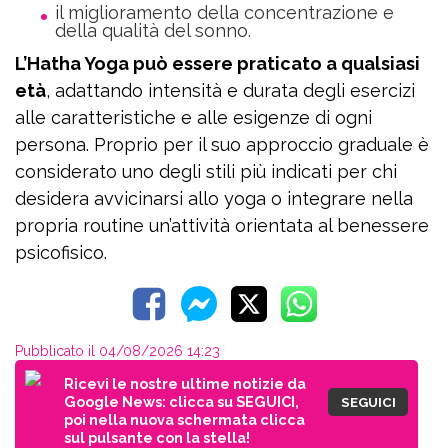
il miglioramento della concentrazione e
della qualità del sonno.
L’Hatha Yoga può essere praticato a qualsiasi
età
, adattando intensità e durata degli esercizi
alle caratteristiche e alle esigenze di ogni
persona. Proprio per il suo approccio graduale è
considerato uno degli stili più indicati per chi
desidera avvicinarsi allo yoga o integrare nella
propria routine un’attività orientata al benessere
psicofisico.
Pubblicato il 04/08/2026 14:23
Ricevi le nostre ultime notizie da
Google News: clicca su SEGUICI,
SEGUICI
poi nella nuova schermata clicca
sul pulsante con la stella!