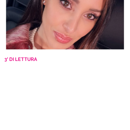
3' DI LETTURA