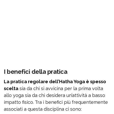
I benefici della pratica
La pratica regolare dell’Hatha Yoga è spesso
scelta
sia da chi si avvicina per la prima volta
allo yoga sia da chi desidera un’attività a basso
impatto fisico. Tra i benefici più frequentemente
associati a questa disciplina ci sono: