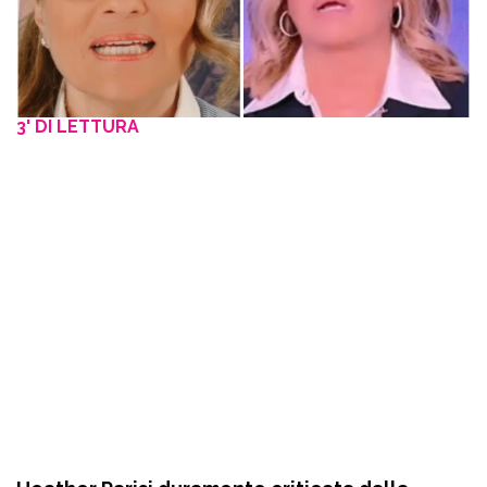
3' DI LETTURA