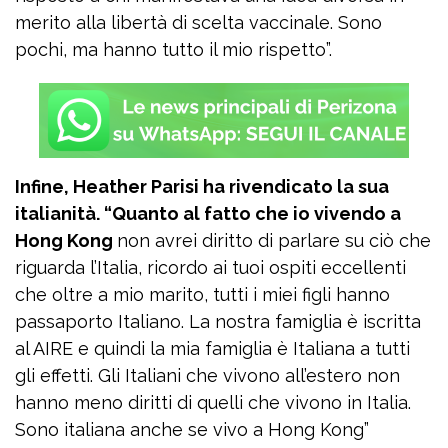
merito alla libertà di scelta vaccinale. Sono
pochi, ma hanno tutto il mio rispetto”.
Infine, Heather Parisi ha rivendicato la sua
italianità. “Quanto al fatto che io vivendo a
Hong Kong
non avrei diritto di parlare su ciò che
riguarda l’Italia, ricordo ai tuoi ospiti eccellenti
che oltre a mio marito, tutti i miei figli hanno
passaporto Italiano. La nostra famiglia è iscritta
al AIRE e quindi la mia famiglia è Italiana a tutti
gli effetti. Gli Italiani che vivono all’estero non
hanno meno diritti di quelli che vivono in Italia.
Sono italiana anche se vivo a Hong Kong”