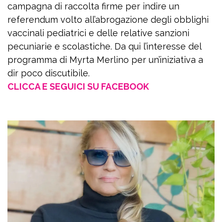
campagna di raccolta firme per indire un
referendum volto all’abrogazione degli obblighi
vaccinali pediatrici e delle relative sanzioni
pecuniarie e scolastiche. Da qui l’interesse del
programma di Myrta Merlino per un’iniziativa a
dir poco discutibile.
CLICCA E SEGUICI SU FACEBOOK