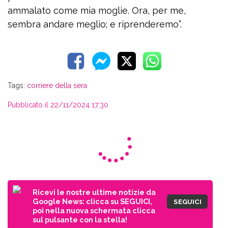
ammalato come mia moglie. Ora, per me,
sembra andare meglio; e riprenderemo”.
Tags:
corriere della sera
Pubblicato il 22/11/2024 17:30
Ricevi le nostre ultime notizie da
Google News: clicca su SEGUICI,
SEGUICI
poi nella nuova schermata clicca
sul pulsante con la stella!