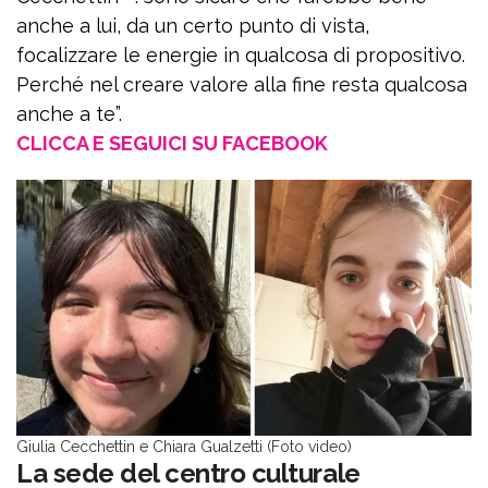
anche a lui, da un certo punto di vista,
focalizzare le energie in qualcosa di propositivo.
Perché nel creare valore alla fine resta qualcosa
anche a te”.
CLICCA E SEGUICI SU FACEBOOK
Giulia Cecchettin e Chiara Gualzetti (Foto video)
La sede del centro culturale