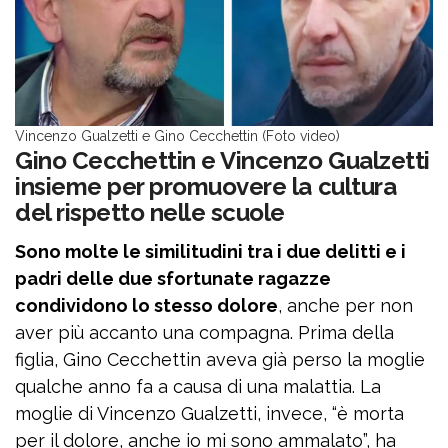
Vincenzo Gualzetti e Gino Cecchettin (Foto video)
Gino Cecchettin e Vincenzo Gualzetti
insieme per promuovere la cultura
del rispetto nelle scuole
Sono molte le similitudini tra i due delitti e i
padri delle due sfortunate ragazze
condividono lo stesso dolore
, anche per non
aver più accanto una compagna. Prima della
figlia, Gino Cecchettin aveva già perso la moglie
qualche anno fa a causa di una malattia. La
moglie di Vincenzo Gualzetti, invece, “è morta
per il dolore, anche io mi sono ammalato”, ha