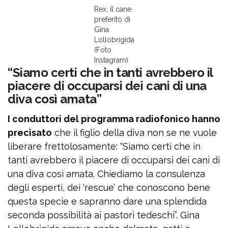
Rex, il cane
preferito di
Gina
Lollobrigida
(Foto
Instagram)
“Siamo certi che in tanti avrebbero il
piacere di occuparsi dei cani di una
diva così amata”
I conduttori del programma radiofonico hanno
precisato
che il figlio della diva non se ne vuole
liberare frettolosamente: “Siamo certi che in
tanti avrebbero il piacere di occuparsi dei cani di
una diva così amata. Chiediamo la consulenza
degli esperti, dei ‘rescue’ che conoscono bene
questa specie e sapranno dare una splendida
seconda possibilità ai pastori tedeschi”. Gina