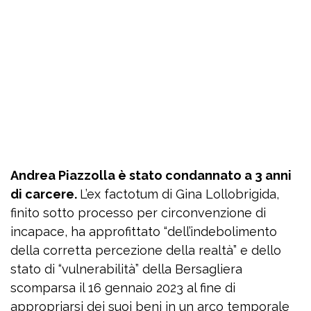
Andrea Piazzolla è stato condannato a 3 anni
di carcere.
L’ex factotum di Gina Lollobrigida,
finito sotto processo per circonvenzione di
incapace, ha approfittato “dell’indebolimento
della corretta percezione della realtà” e dello
stato di “vulnerabilità” della Bersagliera
scomparsa il 16 gennaio 2023 al fine di
appropriarsi dei suoi beni in un arco temporale