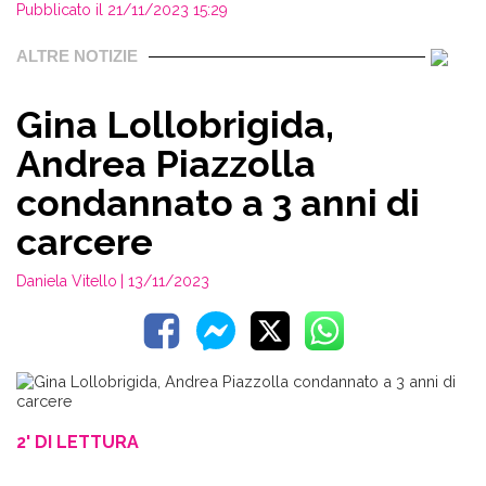
Pubblicato il 21/11/2023 15:29
ALTRE NOTIZIE
Gina Lollobrigida,
Andrea Piazzolla
condannato a 3 anni di
carcere
Daniela Vitello
| 13/11/2023
2' DI LETTURA