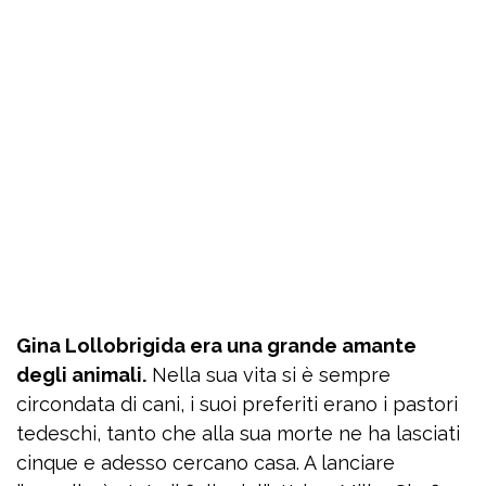
Gina Lollobrigida era una grande amante
degli animali.
Nella sua vita si è sempre
circondata di cani, i suoi preferiti erano i pastori
tedeschi, tanto che alla sua morte ne ha lasciati
cinque e adesso cercano casa. A lanciare