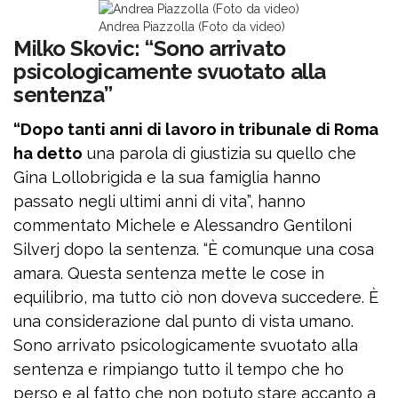
Andrea Piazzolla (Foto da video)
Milko Skovic: “Sono arrivato
psicologicamente svuotato alla
sentenza”
“Dopo tanti anni di lavoro in tribunale di Roma
ha detto
una parola di giustizia su quello che
Gina Lollobrigida e la sua famiglia hanno
passato negli ultimi anni di vita”, hanno
commentato Michele e Alessandro Gentiloni
Silverj dopo la sentenza. “È comunque una cosa
amara. Questa sentenza mette le cose in
equilibrio, ma tutto ciò non doveva succedere. È
una considerazione dal punto di vista umano.
Sono arrivato psicologicamente svuotato alla
sentenza e rimpiango tutto il tempo che ho
perso e al fatto che non potuto stare accanto a