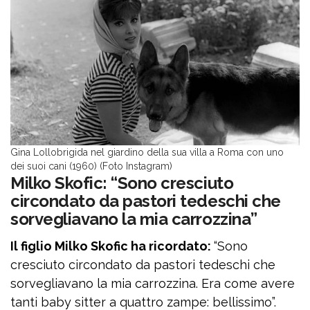
Gina Lollobrigida nel giardino della sua villa a Roma con uno
dei suoi cani (1960) (Foto Instagram)
Milko Skofic: “Sono cresciuto
circondato da pastori tedeschi che
sorvegliavano la mia carrozzina”
Il figlio Milko Skofic ha ricordato:
“Sono
cresciuto circondato da pastori tedeschi che
sorvegliavano la mia carrozzina. Era come avere
tanti baby sitter a quattro zampe: bellissimo”.