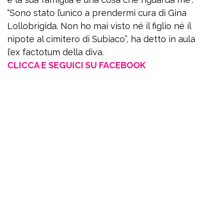
“Sono stato l’unico a prendermi cura di Gina
Lollobrigida. Non ho mai visto né il figlio né il
nipote al cimitero di Subiaco”, ha detto in aula
l’ex factotum della diva.
CLICCA E SEGUICI SU FACEBOOK