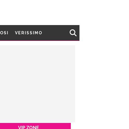
MOSI
VERISSIMO
VIP ZONE