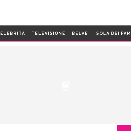
ELEBRITÀ
TELEVISIONE
BELVE
ISOLA DEI FA