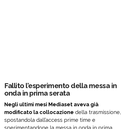
Fallito l’esperimento della messa in
onda in prima serata
Negli ultimi mesi Mediaset aveva già
modificato la collocazione
della trasmissione,
spostandola dall’access prime time e
sperimentandone la messa in onda in prima