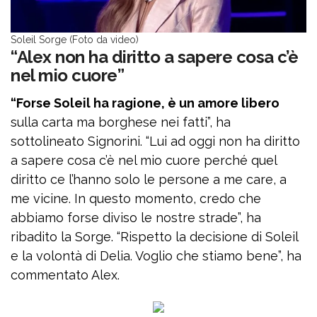
Soleil Sorge (Foto da video)
“Alex non ha diritto a sapere cosa c’è
nel mio cuore”
“Forse Soleil ha ragione, è un amore libero
sulla carta ma borghese nei fatti”, ha
sottolineato Signorini. “Lui ad oggi non ha diritto
a sapere cosa c’è nel mio cuore perché quel
diritto ce l’hanno solo le persone a me care, a
me vicine. In questo momento, credo che
abbiamo forse diviso le nostre strade”, ha
ribadito la Sorge. “Rispetto la decisione di Soleil
e la volontà di Delia. Voglio che stiamo bene”, ha
commentato Alex.