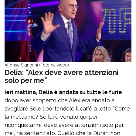
Alfonso Signorini (Foto da video)
Delia: “Alex deve avere attenzioni
solo per me”
Ieri mattina, Delia è andata su tutte le furie
dopo aver scoperto che Alex era andato a
svegliare Soleil portandole il caffè a letto. “Come
la mettiamo? Se lui è venuto qui per
riconquistarmi, deve avere attenzioni solo per
me”, ha sentenziato. Quello che la Duran non