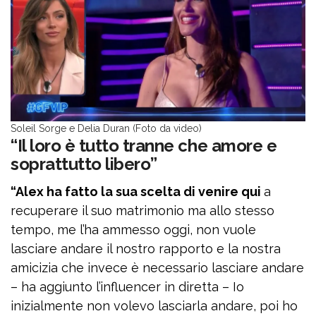
Soleil Sorge e Delia Duran (Foto da video)
“Il loro è tutto tranne che amore e
soprattutto libero”
“Alex ha fatto la sua scelta di venire qui
a
recuperare il suo matrimonio ma allo stesso
tempo, me l’ha ammesso oggi, non vuole
lasciare andare il nostro rapporto e la nostra
amicizia che invece è necessario lasciare andare
– ha aggiunto l’influencer in diretta – Io
inizialmente non volevo lasciarla andare, poi ho