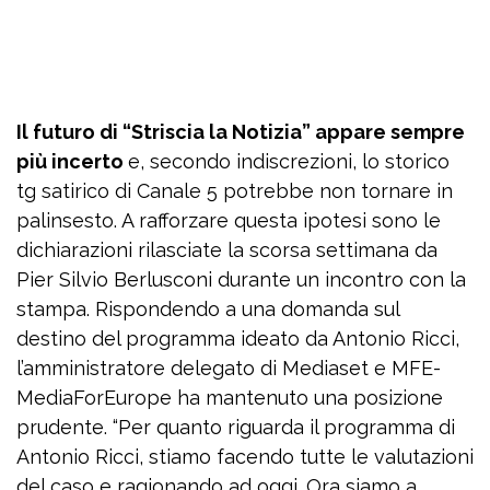
Il futuro di “Striscia la Notizia” appare sempre
più incerto
e, secondo indiscrezioni, lo storico
tg satirico di Canale 5 potrebbe non tornare in
palinsesto. A rafforzare questa ipotesi sono le
dichiarazioni rilasciate la scorsa settimana da
Pier Silvio Berlusconi durante un incontro con la
stampa. Rispondendo a una domanda sul
destino del programma ideato da Antonio Ricci,
l’amministratore delegato di Mediaset e MFE-
MediaForEurope ha mantenuto una posizione
prudente. “Per quanto riguarda il programma di
Antonio Ricci, stiamo facendo tutte le valutazioni
del caso e ragionando ad oggi. Ora siamo a