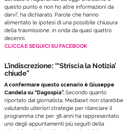
questo punto e non ho altre informazioni da
darvi”, ha dichiarato. Parole che hanno
alimentato le ipotesi di una possibile chiusura
della trasmissione, in onda da quasi quattro
decenni.
CLICCA E SEGUICI SU FACEBOOK
L’indiscrezione: “‘Striscia la Notizia’
chiude”
A confermare questo scenario è Giuseppe
Candela su “Dagospia”.
Secondo quanto
riportato dal giornalista, Mediaset non starebbe
valutando ulteriori strategie per rilanciare il
programma che per 38 anni ha rappresentato
uno degli appuntamenti più seguiti della