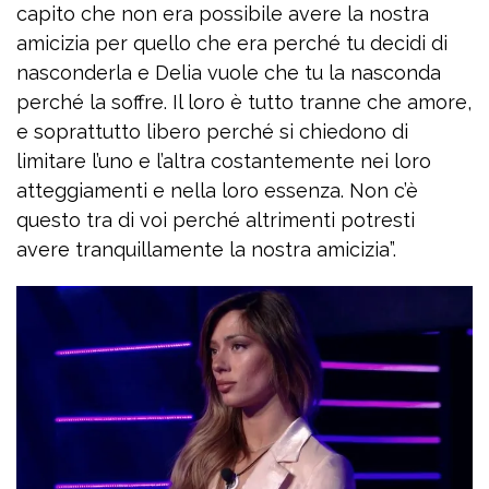
capito che non era possibile avere la nostra
amicizia per quello che era perché tu decidi di
nasconderla e Delia vuole che tu la nasconda
perché la soffre. Il loro è tutto tranne che amore,
e soprattutto libero perché si chiedono di
limitare l’uno e l’altra costantemente nei loro
atteggiamenti e nella loro essenza. Non c’è
questo tra di voi perché altrimenti potresti
avere tranquillamente la nostra amicizia”.