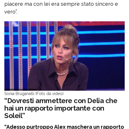
piacere ma con lei era sempre stato sincero e
vero”.
Sonia Bruganelli (Foto da video)
“Dovresti ammettere con Delia che
hai un rapporto importante con
Soleil”
“Adesso purtroppo Alex maschera un rapporto