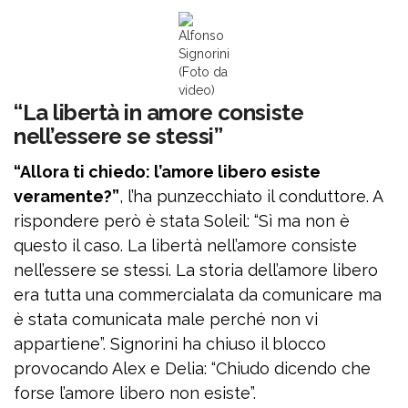
Alfonso
Signorini
(Foto da
video)
“La libertà in amore consiste
nell’essere se stessi”
“Allora ti chiedo: l’amore libero esiste
veramente?”
, l’ha punzecchiato il conduttore. A
rispondere però è stata Soleil: “Sì ma non è
questo il caso. La libertà nell’amore consiste
nell’essere se stessi. La storia dell’amore libero
era tutta una commercialata da comunicare ma
è stata comunicata male perché non vi
appartiene”. Signorini ha chiuso il blocco
provocando Alex e Delia: “Chiudo dicendo che
forse l’amore libero non esiste”.