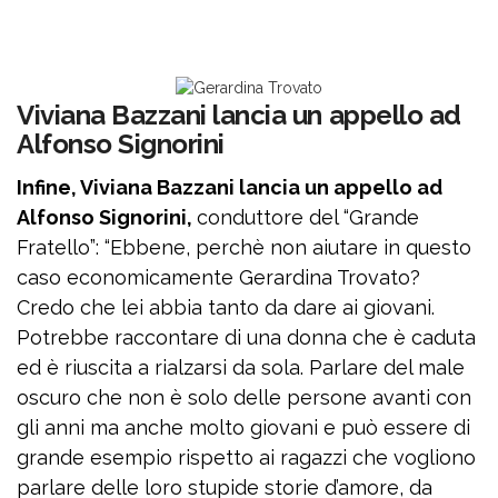
Viviana Bazzani lancia un appello ad
Alfonso Signorini
Infine, Viviana Bazzani lancia un appello ad
Alfonso Signorini,
conduttore del “Grande
Fratello”: “Ebbene, perchè non aiutare in questo
caso economicamente Gerardina Trovato?
Credo che lei abbia tanto da dare ai giovani.
Potrebbe raccontare di una donna che è caduta
ed è riuscita a rialzarsi da sola. Parlare del male
oscuro che non è solo delle persone avanti con
gli anni ma anche molto giovani e può essere di
grande esempio rispetto ai ragazzi che vogliono
parlare delle loro stupide storie d’amore, da