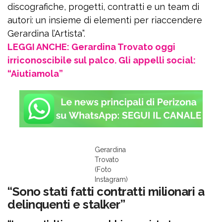
discografiche, progetti, contratti e un team di
autori: un insieme di elementi per riaccendere
Gerardina l’Artista”.
LEGGI ANCHE: Gerardina Trovato oggi
irriconoscibile sul palco. Gli appelli social:
“Aiutiamola”
Gerardina
Trovato
(Foto
Instagram)
“Sono stati fatti contratti milionari a
delinquenti e stalker”