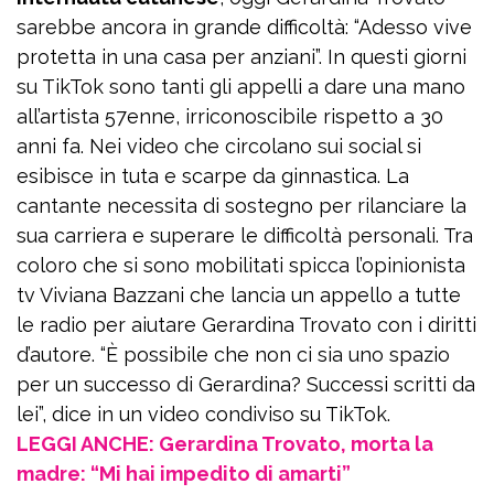
sarebbe ancora in grande difficoltà: “Adesso vive
protetta in una casa per anziani”. In questi giorni
su TikTok sono tanti gli appelli a dare una mano
all’artista 57enne, irriconoscibile rispetto a 30
anni fa. Nei video che circolano sui social si
esibisce in tuta e scarpe da ginnastica. La
cantante necessita di sostegno per rilanciare la
sua carriera e superare le difficoltà personali. Tra
coloro che si sono mobilitati spicca l’opinionista
tv Viviana Bazzani che lancia un appello a tutte
le radio per aiutare Gerardina Trovato con i diritti
d’autore. “È possibile che non ci sia uno spazio
per un successo di Gerardina? Successi scritti da
lei”, dice in un video condiviso su TikTok.
LEGGI ANCHE: Gerardina Trovato, morta la
madre: “Mi hai impedito di amarti”