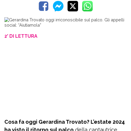
2' DI LETTURA
Cosa fa oggi Gerardina Trovato? L’estate 2024
ha visto il ritorno sul palco
della cantautrice