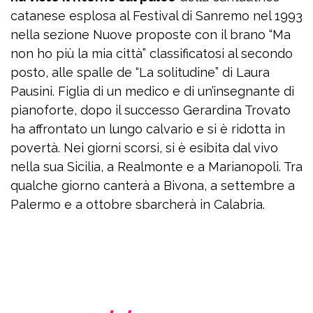
catanese esplosa al Festival di Sanremo nel 1993
nella sezione Nuove proposte con il brano “Ma
non ho più la mia città” classificatosi al secondo
posto, alle spalle de “La solitudine” di Laura
Pausini. Figlia di un medico e di un’insegnante di
pianoforte, dopo il successo Gerardina Trovato
ha affrontato un lungo calvario e si è ridotta in
povertà. Nei giorni scorsi, si è esibita dal vivo
nella sua Sicilia, a Realmonte e a Marianopoli. Tra
qualche giorno canterà a Bivona, a settembre a
Palermo e a ottobre sbarcherà in Calabria.