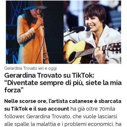
Gerardina Trovato ieri e oggi
Gerardina Trovato su TikTok:
“Diventate sempre di più, siete la mia
forza”
Nelle scorse ore, l’artista catanese è sbarcata
su TikTok e il suo account
ha già oltre 70mila
follower. Gerardina Trovato, che vuole lasciarsi
alle spalle la malattia e i problemi economici, ha