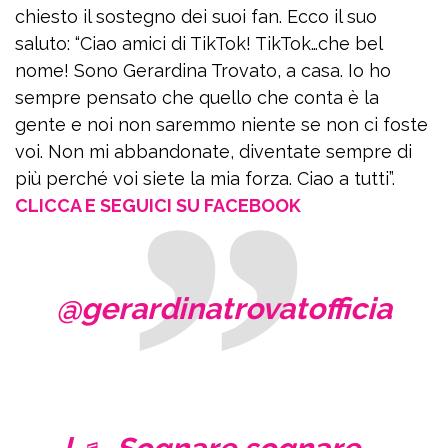
chiesto il sostegno dei suoi fan. Ecco il suo
saluto: “Ciao amici di TikTok! TikTok…che bel
nome! Sono Gerardina Trovato, a casa. Io ho
sempre pensato che quello che conta è la
gente e noi non saremmo niente se non ci foste
voi. Non mi abbandonate, diventate sempre di
più perché voi siete la mia forza. Ciao a tutti”.
CLICCA E SEGUICI SU FACEBOOK
@gerardinatrovatofficia