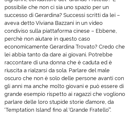
possibile che non ci sia uno spazio per un
successo di Gerardina? Successi scritti da lei –
aveva detto Viviana Bazzani in un video
condiviso sulla piattaforma cinese – Ebbene,
perchè non aiutare in questo caso
economicamente Gerardina Trovato? Credo che
lei abbia tanto da dare ai giovani. Potrebbe
raccontare di una donna che è caduta ed è
riuscita a rialzarsi da sola. Parlare del male
oscuro che non è solo delle persone avanti con
gli anni ma anche molto giovani e può essere di
grande esempio rispetto ai ragazzi che vogliono
parlare delle loro stupide storie d’amore, da
‘Temptation Island’ fino al ‘Grande Fratello’”.