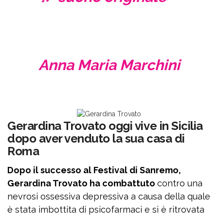
Anna Maria Marchini
Gerardina Trovato oggi vive in Sicilia
dopo aver venduto la sua casa di
Roma
Dopo il successo al Festival di Sanremo,
Gerardina Trovato ha combattuto
contro una
nevrosi ossessiva depressiva a causa della quale
è stata imbottita di psicofarmaci e si è ritrovata