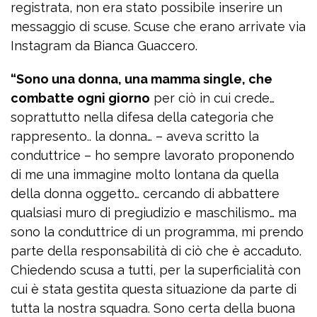
registrata, non era stato possibile inserire un
messaggio di scuse. Scuse che erano arrivate via
Instagram da Bianca Guaccero.
“Sono una donna, una mamma single, che
combatte ogni giorno
per ciò in cui crede…
soprattutto nella difesa della categoria che
rappresento.. la donna… – aveva scritto la
conduttrice – ho sempre lavorato proponendo
di me una immagine molto lontana da quella
della donna oggetto… cercando di abbattere
qualsiasi muro di pregiudizio e maschilismo… ma
sono la conduttrice di un programma, mi prendo
parte della responsabilità di ciò che è accaduto.
Chiedendo scusa a tutti, per la superficialità con
cui è stata gestita questa situazione da parte di
tutta la nostra squadra. Sono certa della buona