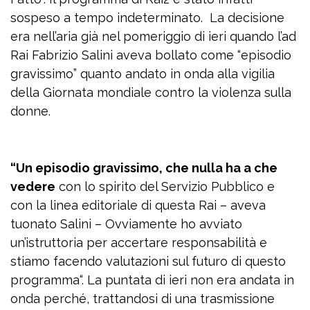
sospeso a tempo indeterminato. La decisione
era nell’aria già nel pomeriggio di ieri quando l’ad
Rai Fabrizio Salini aveva bollato come “episodio
gravissimo” quanto andato in onda alla vigilia
della Giornata mondiale contro la violenza sulla
donne.
“Un episodio gravissimo, che nulla ha a che
vedere
con lo spirito del Servizio Pubblico e
con la linea editoriale di questa Rai – aveva
tuonato Salini – Ovviamente ho avviato
un’istruttoria per accertare responsabilità e
stiamo facendo valutazioni sul futuro di questo
programma“. La puntata di ieri non era andata in
onda perché, trattandosi di una trasmissione