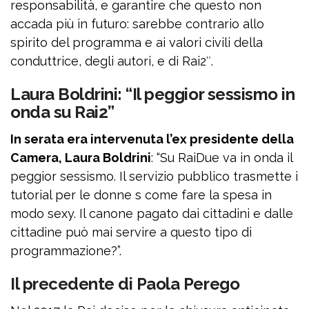
responsabilità, e garantire che questo non
accada più in futuro: sarebbe contrario allo
spirito del programma e ai valori civili della
conduttrice, degli autori, e di Rai2″.
Laura Boldrini: “Il peggior sessismo in
onda su Rai2”
In serata era intervenuta l’ex presidente della
Camera, Laura Boldrini
: “Su RaiDue va in onda il
peggior sessismo. Il servizio pubblico trasmette i
tutorial per le donne s come fare la spesa in
modo sexy. Il canone pagato dai cittadini e dalle
cittadine può mai servire a questo tipo di
programmazione?”.
Il precedente di Paola Perego