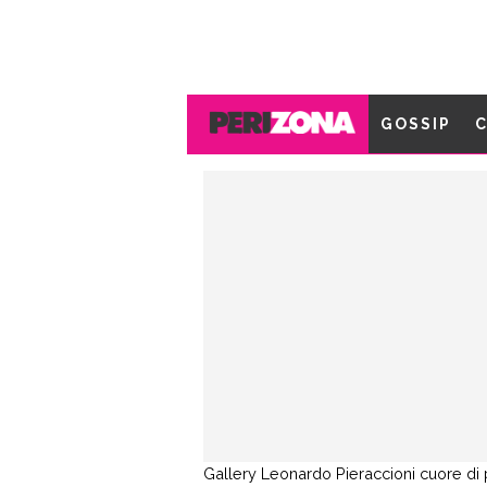
GOSSIP
C
Gallery
Leonardo Pieraccioni cuore di 