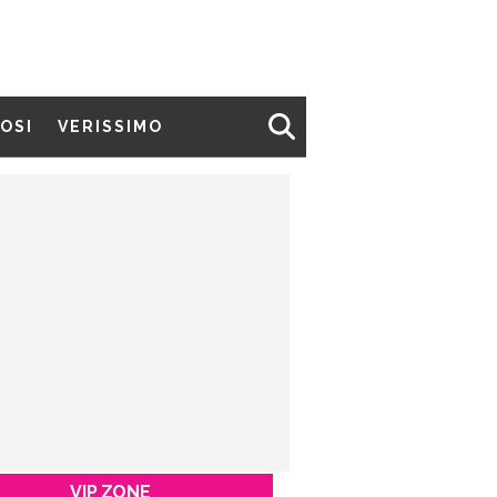
MOSI
VERISSIMO
VIP ZONE