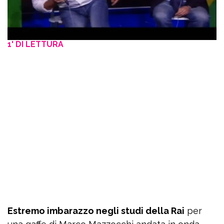
1' DI LETTURA
Estremo imbarazzo negli studi della Rai
per