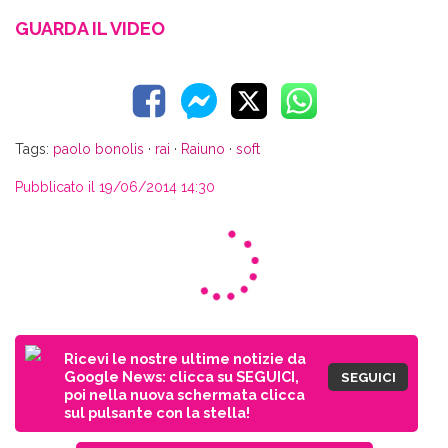
GUARDA IL VIDEO
Tags:
paolo bonolis
·
rai
·
Raiuno
·
soft
Pubblicato il 19/06/2014 14:30
Ricevi le nostre ultime notizie da
Google News: clicca su SEGUICI,
SEGUICI
poi nella nuova schermata clicca
sul pulsante con la stella!