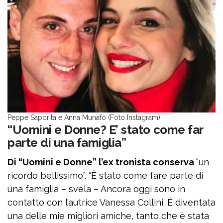
Peppe Saporita e Anna Munafò (Foto Instagram)
“Uomini e Donne? E’ stato come far
parte di una famiglia”
Di “Uomini e Donne” l’ex tronista conserva
“un
ricordo bellissimo”. “È stato come fare parte di
una famiglia – svela – Ancora oggi sono in
contatto con l’autrice Vanessa Collini. È diventata
una delle mie migliori amiche, tanto che è stata