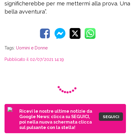
significherebbe per me mettermi alla prova. Una
bella avventura”.
Tags:
Uomini e Donne
Pubblicato il 02/07/2021 14:19
Ricevi le nostre ultime notizie da
Google News: clicca su SEGUICI,
SEGUICI
poi nella nuova schermata clicca
sul pulsante con la stella!