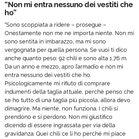
“Non mi entra nessuno dei vestiti che
ho”
“Sono scoppiata a ridere – prosegue –
Onestamente non me ne importa niente. Non mi
sono sentita in imbarazzo, ma mi sono
vergognata per quella persona. Se vuoi ti dico
anche quanto peso: 92 chili e sono alta 1,76 m.
Da un anno e mezzo, apro l’armadio e non mi
entra nessuno dei vestiti che ho.
Psicologicamente mi rifiuto di comprare
indumenti della taglia attuale, perché penso che
se ho tutto di una taglia più piccola, allora devo
dimagrire. Ma niente, non funziona. I chili si
prendono e si perdono. Non mi giustifico
dicendo di essere ingrassata per via della
gravidanza. Quei chili ce li ho perché mi piace