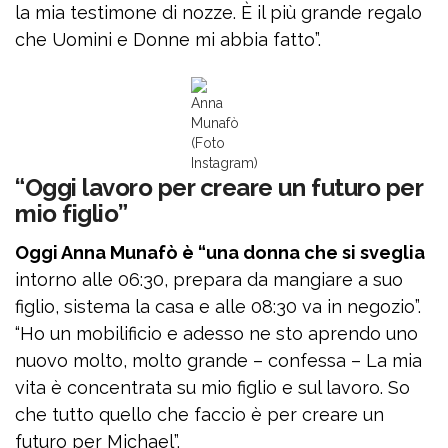
la mia testimone di nozze. È il più grande regalo
che Uomini e Donne mi abbia fatto”.
Anna
Munafò
(Foto
Instagram)
“Oggi lavoro per creare un futuro per
mio figlio”
Oggi Anna Munafò è “una donna che si sveglia
intorno alle 06:30, prepara da mangiare a suo
figlio, sistema la casa e alle 08:30 va in negozio”.
“Ho un mobilificio e adesso ne sto aprendo uno
nuovo molto, molto grande – confessa – La mia
vita è concentrata su mio figlio e sul lavoro. So
che tutto quello che faccio è per creare un
futuro per Michael”.