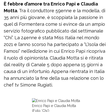
È febbre d’amore tra Enrico Papi e Claudia
Motta
. Tra il conduttore 59enne e la modella, di
35 anni più giovane, è scoppiata la passione in
quel di Formentera come si evince da un ampio
servizio fotografico pubblicato dal settimanale
“Chi”. La 24enne è stata Miss Italia nel mondo
2021 e l’anno scorso ha partecipato a “L’Isola dei
Famosi” nell’edizione in cui Enrico Papi ricopriva
il ruolo di opinionista. Claudia Motta si è ritirata
dal reality di Canale 5 dopo appena 15 giorni a
causa di un infortunio. Appena rientrata in Italia
ha annunciato la fine della sua relazione con lo
chef tv Simone Rugiati.
Enrico Papi e Claudia Motta
(Foto ‘Chi’)