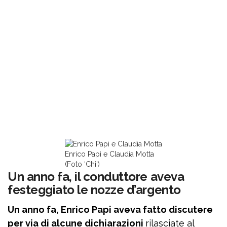
Enrico Papi e Claudia Motta
(Foto ‘Chi’)
Un anno fa, il conduttore aveva
festeggiato le nozze d’argento
Un anno fa, Enrico Papi aveva fatto discutere
per via di alcune dichiarazioni
rilasciate al