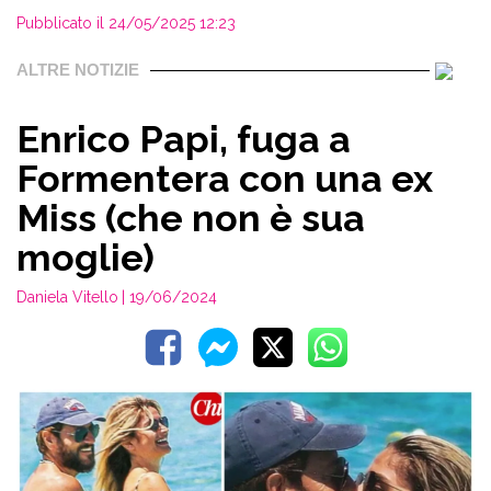
Pubblicato il 24/05/2025 12:23
ALTRE NOTIZIE
Enrico Papi, fuga a
Formentera con una ex
Miss (che non è sua
moglie)
Daniela Vitello
| 19/06/2024