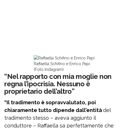
Raffaella Schifino e Enrico Papi
(Foto Instagram)
“Nel rapporto con mia moglie non
regna l’ipocrisia. Nessuno è
proprietario dell’altro”
“Il tradimento è sopravvalutato, poi
chiaramente tutto dipende dall’entità
del
tradimento stesso – aveva aggiunto il
conduttore – Raffaella sa perfettamente che