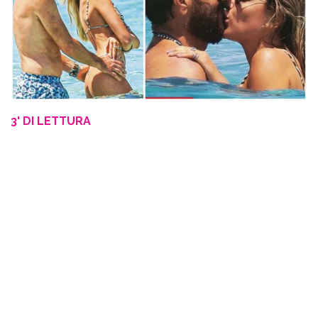
3' DI LETTURA