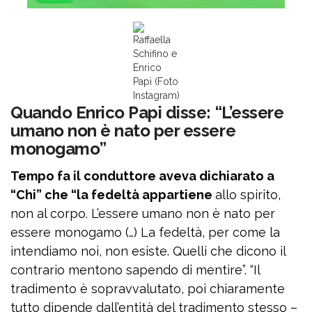
Raffaella
Schifino e
Enrico
Papi (Foto
Instagram)
Quando Enrico Papi disse: “L’essere
umano non è nato per essere
monogamo”
Tempo fa il conduttore aveva dichiarato a
“Chi” che “la fedeltà appartiene
allo spirito,
non al corpo. L’essere umano non è nato per
essere monogamo (…) La fedeltà, per come la
intendiamo noi, non esiste. Quelli che dicono il
contrario mentono sapendo di mentire”. “Il
tradimento è sopravvalutato, poi chiaramente
tutto dipende dall’entità del tradimento stesso –