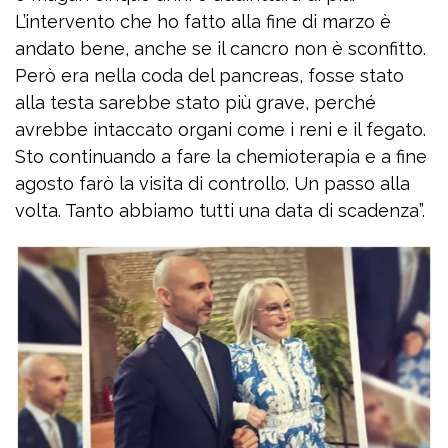
L’intervento che ho fatto alla fine di marzo è
andato bene, anche se il cancro non è sconfitto.
Però era nella coda del pancreas, fosse stato
alla testa sarebbe stato più grave, perché
avrebbe intaccato organi come i reni e il fegato.
Sto continuando a fare la chemioterapia e a fine
agosto farò la visita di controllo. Un passo alla
volta. Tanto abbiamo tutti una data di scadenza”.