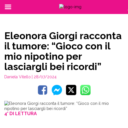
Eleonora Giorgi racconta
il tumore: “Gioco con il
mio nipotino per
lasciargli bei ricordi”
Daniela Vitello
| 28/07/2024
4' DI LETTURA