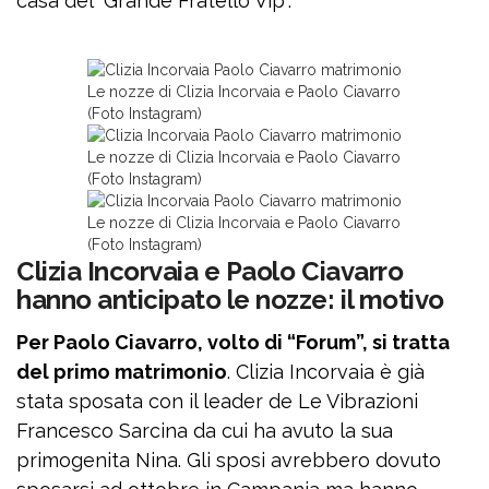
casa del “Grande Fratello Vip”.
Le nozze di Clizia Incorvaia e Paolo Ciavarro
(Foto Instagram)
Le nozze di Clizia Incorvaia e Paolo Ciavarro
(Foto Instagram)
Le nozze di Clizia Incorvaia e Paolo Ciavarro
(Foto Instagram)
Clizia Incorvaia e Paolo Ciavarro
hanno anticipato le nozze: il motivo
Per Paolo Ciavarro, volto di “Forum”, si tratta
del primo matrimonio
. Clizia Incorvaia è già
stata sposata con il leader de Le Vibrazioni
Francesco Sarcina da cui ha avuto la sua
primogenita Nina. Gli sposi avrebbero dovuto