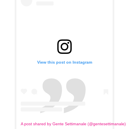
View this post on Instagram
A post shared by Gente Settimanale (@gentesettimanale)