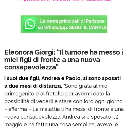
Eleonora Giorgi: “Il tumore ha messo i
miei figli di fronte a una nuova
consapevolezza”
I suoi due figli, Andrea e Paolo, si sono sposati
a due mesi di distanza.
“Sono grata al mio
primogenito e al fratello per avermi dato la
possibilità di vederli e stare con loro ogni giorno
– afferma – La malattia li ha messi di fronte a una
nuova consapevolezza. Andrea si è sposato il 2
maggio e ha fatto una cosa semplice, avevo le