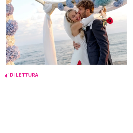
4' DI LETTURA