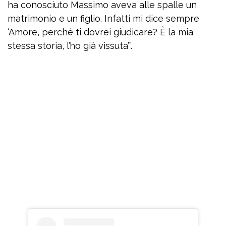
ha conosciuto Massimo aveva alle spalle un
matrimonio e un figlio. Infatti mi dice sempre
‘Amore, perché ti dovrei giudicare? È la mia
stessa storia, l’ho già vissuta’”.