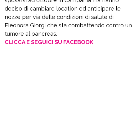
sposarsi ad ottobre in Campania ma hanno
deciso di cambiare location ed anticipare le
nozze per via delle condizioni di salute di
Eleonora Giorgi che sta combattendo contro un
tumore al pancreas.
CLICCA E SEGUICI SU FACEBOOK