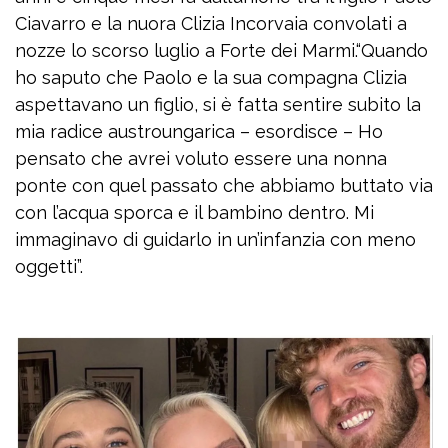
Ciavarro e la nuora Clizia Incorvaia convolati a
nozze lo scorso luglio a Forte dei Marmi.“Quando
ho saputo che Paolo e la sua compagna Clizia
aspettavano un figlio, si è fatta sentire subito la
mia radice austroungarica – esordisce – Ho
pensato che avrei voluto essere una nonna
ponte con quel passato che abbiamo buttato via
con l’acqua sporca e il bambino dentro. Mi
immaginavo di guidarlo in un’infanzia con meno
oggetti”.