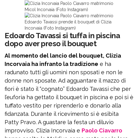
Micol Incorvaia (Foto Instagram)
Edoardo Tavassi prende il bouquet di Clizia
Incorvaia (Foto Instagram)
Edoardo Tavassi si tuffa in piscina
dopo aver preso il bouquet
Al momento del lancio del bouquet, Clizia
Incorvaia ha infranto la tradizione
e ha
radunato tutti gli uomini non sposati e non le
donne non sposate. Ad agguantare il mazzo di
fiori è stato il “cognato” Edoardo Tavassi che per
l’euforia ha gettato il bouquet in piscina e poi si è
tuffato vestito per riprenderlo e donarlo alla
fidanzata. Durante il ricevimento si è esibita
Patty Pravo. A guastare la festa un diluvio
improvviso. Clizia Incorvaia e
Paolo Ciavarro