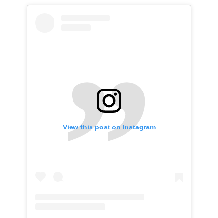
View this post on Instagram