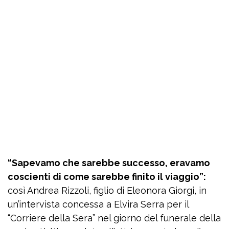
“Sapevamo che sarebbe successo, eravamo
coscienti di come sarebbe finito il viaggio”:
così Andrea Rizzoli, figlio di Eleonora Giorgi, in
un’intervista concessa a Elvira Serra per il
“Corriere della Sera” nel giorno del funerale della