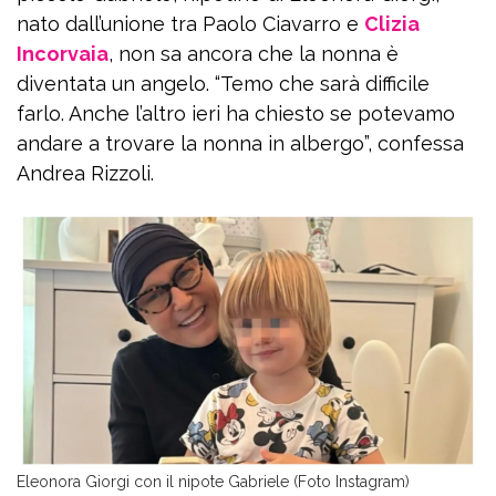
nato dall’unione tra Paolo Ciavarro e
Clizia
Incorvaia
, non sa ancora che la nonna è
diventata un angelo. “Temo che sarà difficile
farlo. Anche l’altro ieri ha chiesto se potevamo
andare a trovare la nonna in albergo”, confessa
Andrea Rizzoli.
Eleonora Giorgi con il nipote Gabriele (Foto Instagram)