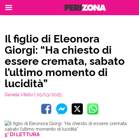
Il figlio di Eleonora
Giorgi: “Ha chiesto di
essere cremata, sabato
l’ultimo momento di
lucidità”
Daniela Vitello
| 05/03/2025
5' DI LETTURA