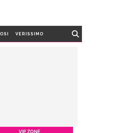
MOSI
VERISSIMO
VIP ZONE