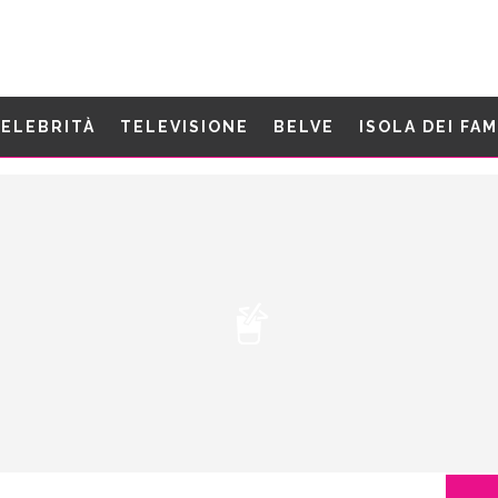
ELEBRITÀ
TELEVISIONE
BELVE
ISOLA DEI FA