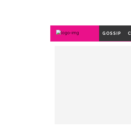
GOSSIP
C