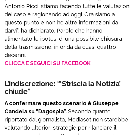
Antonio Ricci, stiamo facendo tutte le valutazioni
del caso e ragionando ad oggi. Ora siamo a
questo punto e non ho altre informazioni da
darvi”, ha dichiarato. Parole che hanno
alimentato le ipotesi di una possibile chiusura
della trasmissione, in onda da quasi quattro
decenni.
CLICCA E SEGUICI SU FACEBOOK
L’indiscrezione: “‘Striscia la Notizia’
chiude”
A confermare questo scenario è Giuseppe
Candela su “Dagospia”.
Secondo quanto
riportato dal giornalista, Mediaset non starebbe
valutando ulteriori strategie per rilanciare il