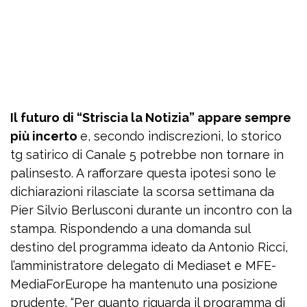
Il futuro di “Striscia la Notizia” appare sempre
più incerto
e, secondo indiscrezioni, lo storico
tg satirico di Canale 5 potrebbe non tornare in
palinsesto. A rafforzare questa ipotesi sono le
dichiarazioni rilasciate la scorsa settimana da
Pier Silvio Berlusconi durante un incontro con la
stampa. Rispondendo a una domanda sul
destino del programma ideato da Antonio Ricci,
l’amministratore delegato di Mediaset e MFE-
MediaForEurope ha mantenuto una posizione
prudente. “Per quanto riguarda il programma di