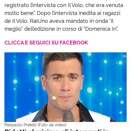
registrato l’intervista con Il Volo, che era venuta
molto bene”. Dopo l’intervista inedita ai ragazzi
de Il Volo, RaiUno aveva mandato in onda “il
meglio” dell’edizione in corso di “Domenica In”.
CLICCA E SEGUICI SU FACEBOOK
Pierpaolo Pretelli (Foto da video)