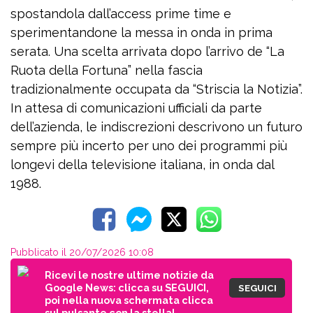
spostandola dall’access prime time e
sperimentandone la messa in onda in prima
serata. Una scelta arrivata dopo l’arrivo de “La
Ruota della Fortuna” nella fascia
tradizionalmente occupata da “Striscia la Notizia”.
In attesa di comunicazioni ufficiali da parte
dell’azienda, le indiscrezioni descrivono un futuro
sempre più incerto per uno dei programmi più
longevi della televisione italiana, in onda dal
1988.
Pubblicato il 20/07/2026 10:08
Ricevi le nostre ultime notizie da
Google News: clicca su SEGUICI,
SEGUICI
poi nella nuova schermata clicca
sul pulsante con la stella!