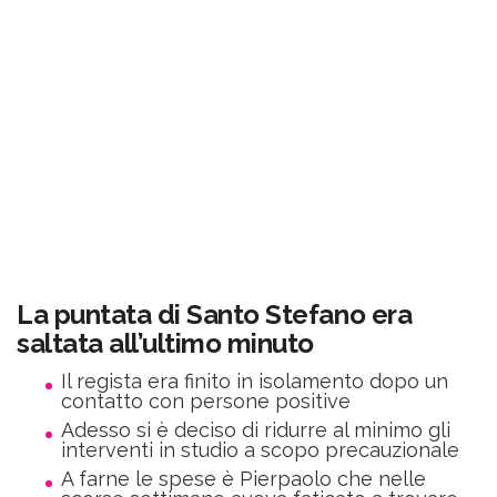
La puntata di Santo Stefano era
saltata all’ultimo minuto
Il regista era finito in isolamento dopo un
contatto con persone positive
Adesso si è deciso di ridurre al minimo gli
interventi in studio a scopo precauzionale
A farne le spese è Pierpaolo che nelle