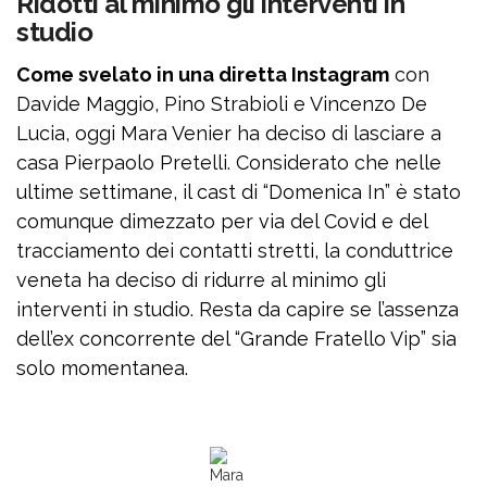
Ridotti al minimo gli interventi in
studio
Come svelato in una diretta Instagram
con
Davide Maggio, Pino Strabioli e Vincenzo De
Lucia, oggi Mara Venier ha deciso di lasciare a
casa Pierpaolo Pretelli. Considerato che nelle
ultime settimane, il cast di “Domenica In” è stato
comunque dimezzato per via del Covid e del
tracciamento dei contatti stretti, la conduttrice
veneta ha deciso di ridurre al minimo gli
interventi in studio. Resta da capire se l’assenza
dell’ex concorrente del “Grande Fratello Vip” sia
solo momentanea.
Mara