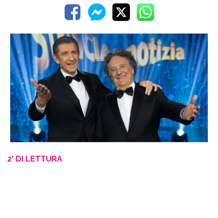
2' DI LETTURA