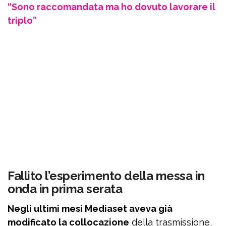
“Sono raccomandata ma ho dovuto lavorare il
triplo”
Fallito l’esperimento della messa in
onda in prima serata
Negli ultimi mesi Mediaset aveva già
modificato la collocazione
della trasmissione,