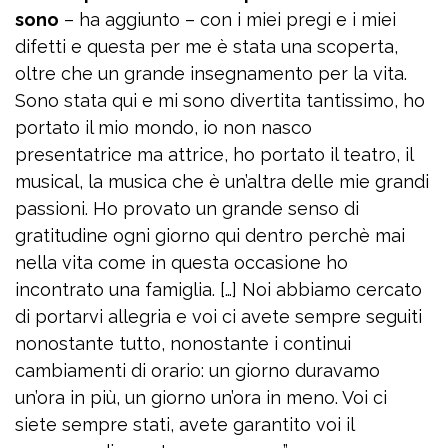
sono
– ha aggiunto – con i miei pregi e i miei
difetti e questa per me è stata una scoperta,
oltre che un grande insegnamento per la vita.
Sono stata qui e mi sono divertita tantissimo, ho
portato il mio mondo, io non nasco
presentatrice ma attrice, ho portato il teatro, il
musical, la musica che è un’altra delle mie grandi
passioni. Ho provato un grande senso di
gratitudine ogni giorno qui dentro perchè mai
nella vita come in questa occasione ho
incontrato una famiglia. […] Noi abbiamo cercato
di portarvi allegria e voi ci avete sempre seguiti
nonostante tutto, nonostante i continui
cambiamenti di orario: un giorno duravamo
un’ora in più, un giorno un’ora in meno. Voi ci
siete sempre stati, avete garantito voi il