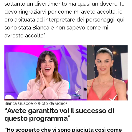
soltanto un divertimento ma quasi un dovere. Io
devo ringraziarvi per come mi avete accolta, io
ero abituata ad interpretare dei personaggi, qui
sono stata Bianca e non sapevo come mi
avreste accolta”.
Bianca Guaccero (Foto da video)
“Avete garantito voi il successo di
questo programma”
“Ho scoperto che vi sono piaciuta così come