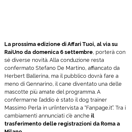
La prossima edizione di Affari Tuoi, al via su
RaiUno da
domenica 6 settembre
, porterà con
sé diverse novità. Alla conduzione resta
confermato Stefano De Martino, affiancato da
Herbert Ballerina, ma il pubblico dovrà fare a
meno di Gennarino, il cane diventato una delle
mascotte più amate del programma. A
confermarne l’addio è stato il dog trainer
Massimo Perla in un’intervista a “Fanpage.it”. Tra i
cambiamenti annunciati c’è anche
il
trasferimento delle registrazioni da Roma a
Milano.