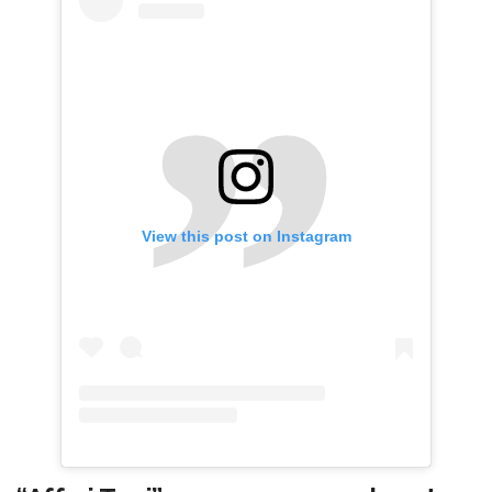
View this post on Instagram