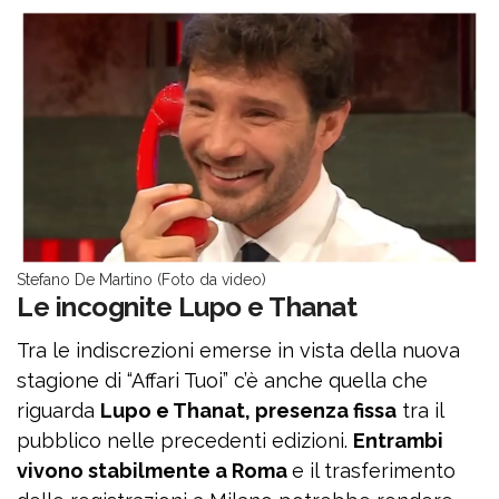
Stefano De Martino (Foto da video)
Le incognite Lupo e Thanat
Tra le indiscrezioni emerse in vista della nuova
stagione di “Affari Tuoi” c’è anche quella che
riguarda
Lupo e Thanat, presenza fissa
tra il
pubblico nelle precedenti edizioni.
Entrambi
vivono stabilmente a Roma
e il trasferimento