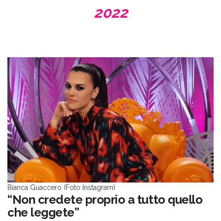
2022
Bianca Guaccero (Foto Instagram)
“Non credete proprio a tutto quello
che leggete”