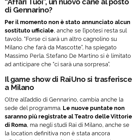
“Affari Tuoi”, un nuovo cane al posto
di Gennarino?
Per il momento non è stato annunciato alcun
sostituto ufficiale
, anche se l’ipotesi resta sul
tavolo. “Forse ci sarà un altro cagnolino su
Milano che farà da Mascotte”, ha spiegato
Massimo Perla. Stefano De Martino si è limitato
ad anticipare che “ci sarà una sorpresa”.
Il game show di RaiUno si trasferisce
a Milano
Oltre all’addio di Gennarino, cambia anche la
sede del programma.
Le nuove puntate non
saranno più registrate al Teatro delle Vittorie
di Roma
, ma negli studi Rai di Milano, anche se
la location definitiva non è stata ancora