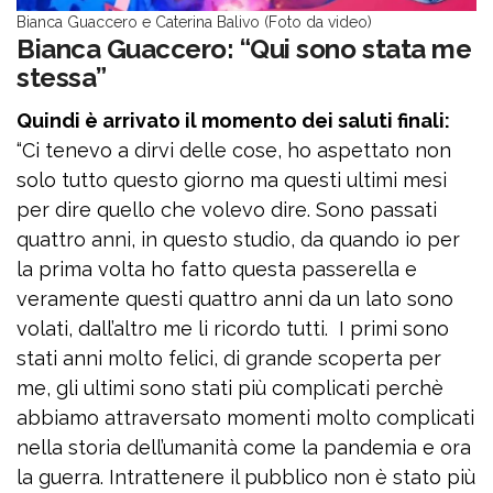
Bianca Guaccero e Caterina Balivo (Foto da video)
Bianca Guaccero: “Qui sono stata me
stessa”
Quindi è arrivato il momento dei saluti finali:
“Ci tenevo a dirvi delle cose, ho aspettato non
solo tutto questo giorno ma questi ultimi mesi
per dire quello che volevo dire. Sono passati
quattro anni, in questo studio, da quando io per
la prima volta ho fatto questa passerella e
veramente questi quattro anni da un lato sono
volati, dall’altro me li ricordo tutti. I primi sono
stati anni molto felici, di grande scoperta per
me, gli ultimi sono stati più complicati perchè
abbiamo attraversato momenti molto complicati
nella storia dell’umanità come la pandemia e ora
la guerra. Intrattenere il pubblico non è stato più