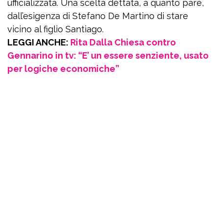
ufficializzata. Una scelta dettata, a quanto pare,
dall’esigenza di Stefano De Martino di stare
vicino al figlio Santiago.
LEGGI ANCHE:
Rita Dalla Chiesa contro
Gennarino in tv: “E’ un essere senziente, usato
per logiche economiche”