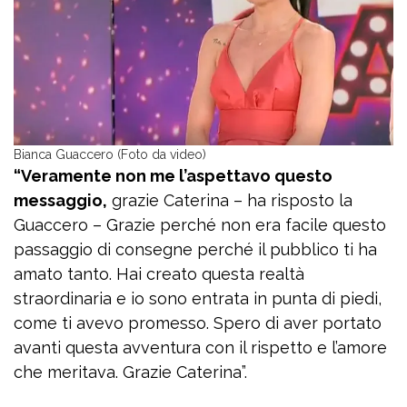
Bianca Guaccero (Foto da video)
“Veramente non me l’aspettavo questo
messaggio,
grazie Caterina – ha risposto la
Guaccero – Grazie perché non era facile questo
passaggio di consegne perché il pubblico ti ha
amato tanto. Hai creato questa realtà
straordinaria e io sono entrata in punta di piedi,
come ti avevo promesso. Spero di aver portato
avanti questa avventura con il rispetto e l’amore
che meritava. Grazie Caterina”.