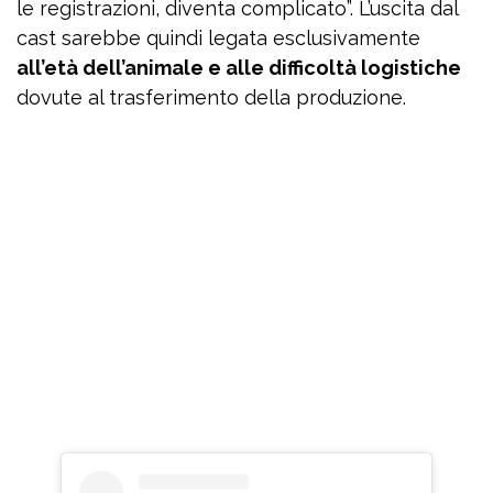
le registrazioni, diventa complicato”. L’uscita dal
cast sarebbe quindi legata esclusivamente
all’età dell’animale e alle difficoltà logistiche
dovute al trasferimento della produzione.