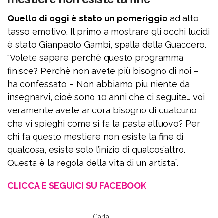
Quello di oggi è stato un pomeriggio
ad alto
tasso emotivo. Il primo a mostrare gli occhi lucidi
è stato Gianpaolo Gambi, spalla della Guaccero.
“Volete sapere perchè questo programma
finisce? Perchè non avete più bisogno di noi –
ha confessato – Non abbiamo più niente da
insegnarvi, cioè sono 10 anni che ci seguite… voi
veramente avete ancora bisogno di qualcuno
che vi spieghi come si fa la pasta all’uovo? Per
chi fa questo mestiere non esiste la fine di
qualcosa, esiste solo l’inizio di qualcos’altro.
Questa è la regola della vita di un artista”.
CLICCA E SEGUICI SU FACEBOOK
Carla