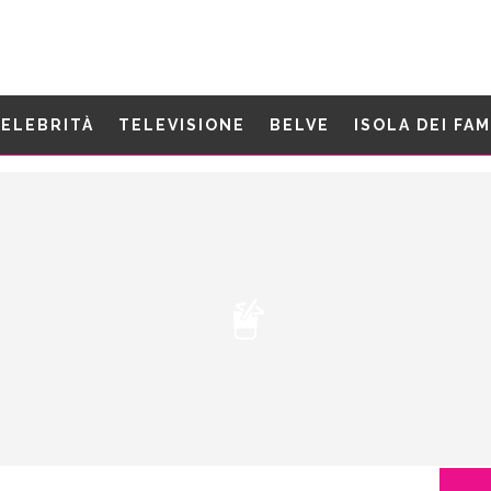
ELEBRITÀ
TELEVISIONE
BELVE
ISOLA DEI FA