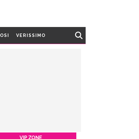
MOSI
VERISSIMO
VIP ZONE