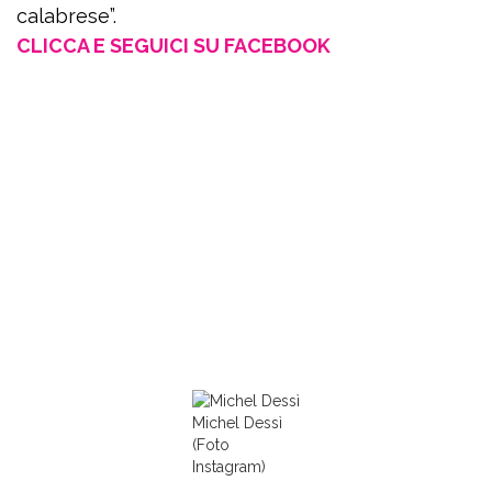
calabrese”.
CLICCA E SEGUICI SU FACEBOOK
Michel Dessì
(Foto
Instagram)