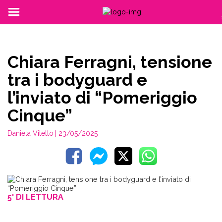
Chiara Ferragni, tensione
tra i bodyguard e
l’inviato di “Pomeriggio
Cinque”
Daniela Vitello
| 23/05/2025
5' DI LETTURA