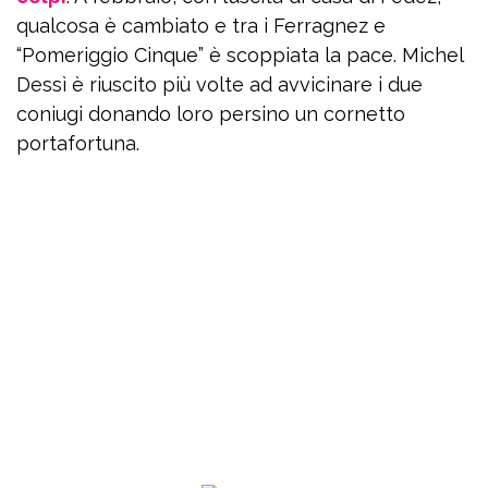
qualcosa è cambiato e tra i Ferragnez e
“Pomeriggio Cinque” è scoppiata la pace. Michel
Dessì è riuscito più volte ad avvicinare i due
coniugi donando loro persino un cornetto
portafortuna.