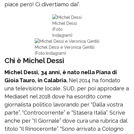
piace però! Ci divertiamo dai”.
Michel Dessì
(Foto
Instagram)
Michel Dessì e Veronica Gentili
(Foto Instagram)
Chi è Michel Dessì
Michel Dessì, 34 anni, è nato nella Piana di
Gioia Tauro, in Calabria.
Nel 2014 ha fondato
una televisione locale, SUD, per poi approdare a
Mediaset nel 2018 dove ha esordito come
giornalista politico lavorando per “Dalla vostra
parte”, “Controcorrente” e “Stasera Italia”. Scrive
anche per “Il Giornale” dove cura una rubrica dal
titolo “Il Rinoceronte”. “Sono arrivato a Cologno