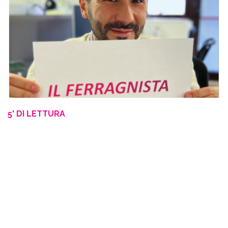
5' DI LETTURA