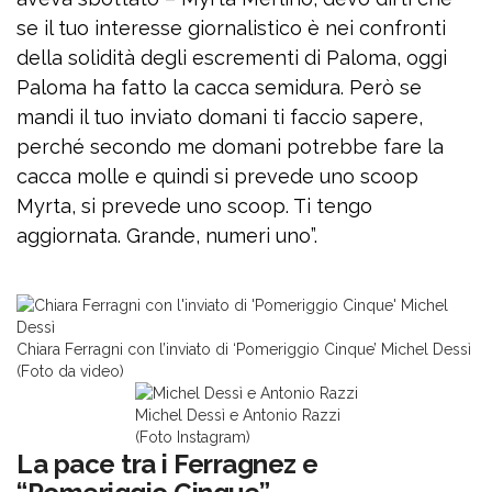
se il tuo interesse giornalistico è nei confronti
della solidità degli escrementi di Paloma, oggi
Paloma ha fatto la cacca semidura. Però se
mandi il tuo inviato domani ti faccio sapere,
perché secondo me domani potrebbe fare la
cacca molle e quindi si prevede uno scoop
Myrta, si prevede uno scoop. Ti tengo
aggiornata. Grande, numeri uno”.
Chiara Ferragni con l’inviato di ‘Pomeriggio Cinque’ Michel Dessì
(Foto da video)
Michel Dessì e Antonio Razzi
(Foto Instagram)
La pace tra i Ferragnez e