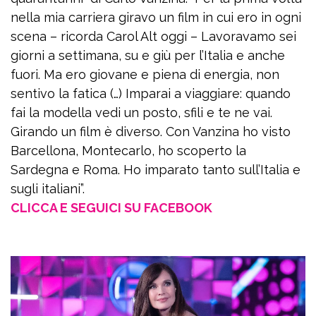
nella mia carriera giravo un film in cui ero in ogni
scena – ricorda Carol Alt oggi – Lavoravamo sei
giorni a settimana, su e giù per l’Italia e anche
fuori. Ma ero giovane e piena di energia, non
sentivo la fatica (…) Imparai a viaggiare: quando
fai la modella vedi un posto, sfili e te ne vai.
Girando un film è diverso. Con Vanzina ho visto
Barcellona, Montecarlo, ho scoperto la
Sardegna e Roma. Ho imparato tanto sull’Italia e
sugli italiani”.
CLICCA E SEGUICI SU FACEBOOK