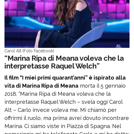
Carol Alt (Foto Facebook)
“Marina Ripa di Meana voleva che la
interpretasse Raquel Welch”
Il film “I miei primi quarant’anni” è ispirato alla
vita di Marina Ripa di Meana
morta il 5 gennaio
2018. “Marina Ripa di Meana voleva che la
interpretasse Raquel Welch – svela oggi Carol
Alt – Carlo invece voleva me. Mi chiamò per
offrirmi il ruolo, ma prima avrei dovuto incontrare
Marina. Ci siamo viste in Piazza di Spagna. Nel